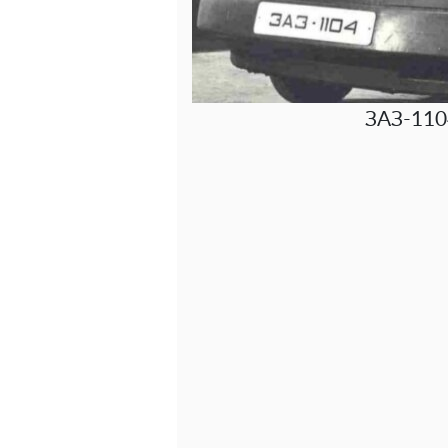
ЗАЗ-110