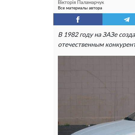
Вікторія Паламарчук
Все материалы автора
В 1982 году на ЗАЗе созда
отечественным конкурент