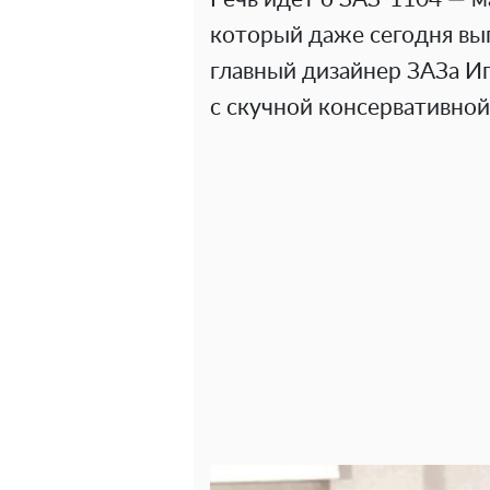
который даже сегодня вы
главный дизайнер ЗАЗа И
с скучной консервативной