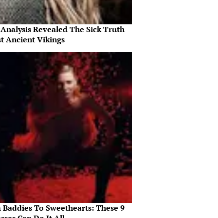
Analysis Revealed The Sick Truth
t Ancient Vikings
 Baddies To Sweethearts: These 9