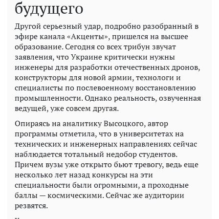
будущего
Другой серьезный удар, подробно разобранный в
эфире канала «Акценты», пришелся на высшее
образование. Сегодня со всех трибун звучат
заявления, что Украине критически нужны
инженеры для разработки отечественных дронов,
конструкторы для новой армии, технологи и
специалисты по послевоенному восстановлению
промышленности. Однако реальность, озвученная
ведущей, уже совсем другая.
Опираясь на аналитику Высоцкого, автор
программы отметила, что в университетах на
технических и инженерных направлениях сейчас
наблюдается тотальный недобор студентов.
Причем вузы уже открыто бьют тревогу, ведь еще
несколько лет назад конкурсы на эти
специальности были огромными, а проходные
баллы — космическими. Сейчас же аудитории
резвятся.