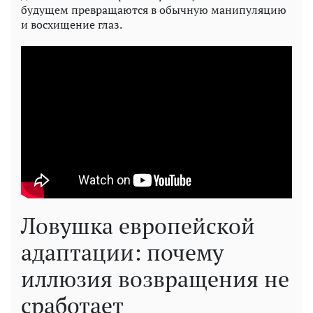
будущем превращаются в обычную манипуляцию
и восхищение глаз.
Ловушка европейской
адаптации: почему
иллюзия возвращения не
сработает