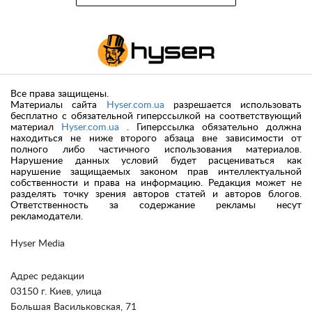
Все права защищены.
Материалы сайта
Hyser.com.ua
разрешается использовать
бесплатно с обязательной гиперссылкой на соответствующий
материал
Hyser.com.ua
. Гиперссылка обязательно должна
находиться не ниже второго абзаца вне зависимости от
полного либо частичного использования материалов.
Нарушение данных условий будет расцениваться как
нарушение защищаемых законом прав интеллектуальной
собственности и права на информацию. Редакция может не
разделять точку зрения авторов статей и авторов блогов.
Ответственность за содержание рекламы несут
рекламодатели.
Hyser Media
Адрес редакции
03150 г. Киев, улица
Большая Васильковская, 71