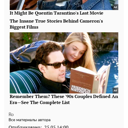
Ro
Все материалы автора
Опубликовано:
25.05 14:00