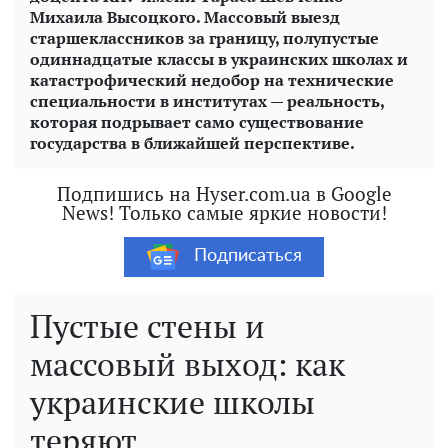
Михаила Высоцкого. Массовый выезд
старшеклассников за границу, полупустые
одиннадцатые классы в украинских школах и
катастрофический недобор на технические
специальности в институтах — реальность,
которая подрывает само существование
государства в ближайшей перспективе.
Подпишись на Hyser.com.ua в Google
News! Только самые яркие новости!
Подписаться
Пустые стены и
массовый выход: как
украинские школы
теряют