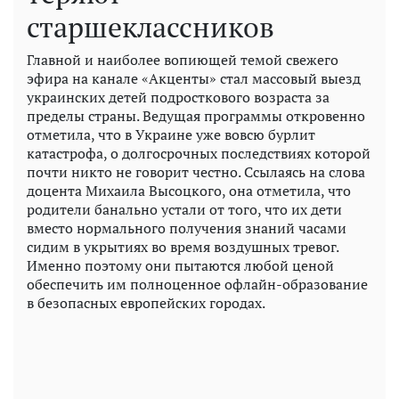
старшеклассников
Главной и наиболее вопиющей темой свежего
эфира на канале «Акценты» стал массовый выезд
украинских детей подросткового возраста за
пределы страны. Ведущая программы откровенно
отметила, что в Украине уже вовсю бурлит
катастрофа, о долгосрочных последствиях которой
почти никто не говорит честно. Ссылаясь на слова
доцента Михаила Высоцкого, она отметила, что
родители банально устали от того, что их дети
вместо нормального получения знаний часами
сидим в укрытиях во время воздушных тревог.
Именно поэтому они пытаются любой ценой
обеспечить им полноценное офлайн-образование
в безопасных европейских городах.