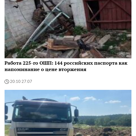
Работа 225-го ОШП: 144 российских паспорта как
напоминание о цене вторжения
20:10 27.07