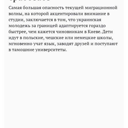
Самая большая опасность текущей миграционной
волны, на которой акцентировали внимание в
студии, заключается в том, что украинская
молодежь за границей адаптируется гораздо
быстрее, чем кажется чиновникам в Киеве. Дети
идут в польские, чешские или немецкие школы,
мгновенно учат язык, заводят друзей и поступают
в тамошние университеты.