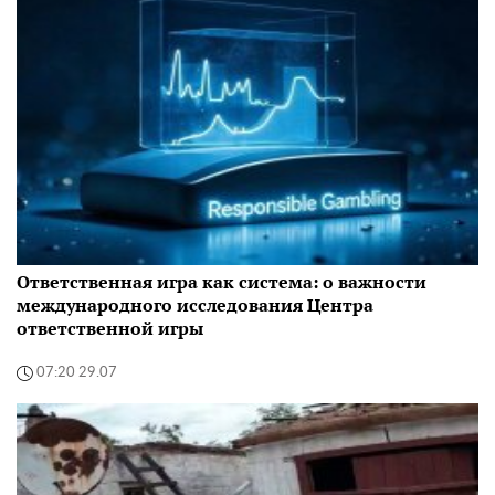
Ответственная игра как система: о важности
международного исследования Центра
ответственной игры
07:20 29.07