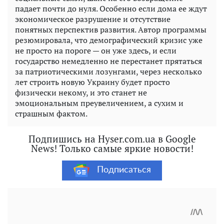
падает почти до нуля. Особенно если дома ее ждут
экономическое разрушение и отсутствие
понятных перспектив развития. Автор программы
резюмировала, что демографический кризис уже
не просто на пороге — он уже здесь, и если
государство немедленно не перестанет прятаться
за патриотическими лозунгами, через несколько
лет строить новую Украину будет просто
физически некому, и это станет не
эмоциональным преувеличением, а сухим и
страшным фактом.
Подпишись на Hyser.com.ua в Google
News! Только самые яркие новости!
Подписаться