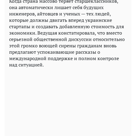
Когда страна массово теряет старшеклассников,
она автоматически лишает себя будущих
инженеров, айтовцев и ученых — тех людей,
которые должны двигать вперед украинские
стартапы и создавать добавленную стоимость для
экономики. Ведущая констатировала, что вместо
серьезной общественной дискуссии относительно
этой громко воющей сирены гражданам вновь
предлагают успокаивающие рассказы о
международной поддержке и полном контроле
над ситуацией.