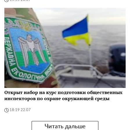
Открыт набор на курс подготовки общественных
инспекторов по охране окружающей среды
18:19 22.07
Читать дальше