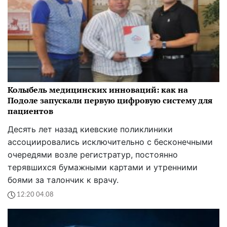
Колыбель медицинских инноваций: как на
Подоле запускали первую цифровую систему для
пациентов
Десять лет назад киевские поликлиники
ассоциировались исключительно с бесконечными
очередями возле регистратур, постоянно
терявшихся бумажными картами и утренними
боями за талончик к врачу.
12:20 04.08