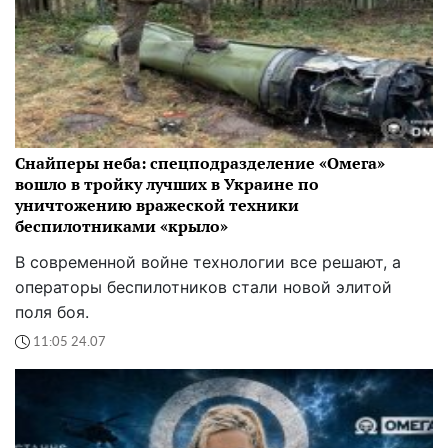
Снайперы неба: спецподразделение «Омега»
вошло в тройку лучших в Украине по
уничтожению вражеской техники
беспилотниками «крыло»
В современной войне технологии все решают, а
операторы беспилотников стали новой элитой
поля боя.
11:05 24.07