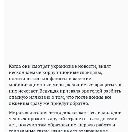
Когда они смотрят украинские новости, видят
нескончаемые коррупционные скандалы,
политические конфликты и жесткие
мобилизационные меры, желание возвращаться в
них исчезает. Ведущая призвала зрителей разбить
опасную иллюзию о том, что после войны все
беженцы сразу же приедут обратно.
Мировая история четко доказывает: если молодой
человек прожил в другой стране от пяти до семи
лет, получил там образование, первую работу и
социальные связи, шанс на его возвращение