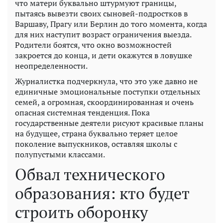
что матери буквально штурмуют границы,
пытаясь вывезти своих сыновей-подростков в
Варшаву, Прагу или Берлин до того момента, когда
для них наступит возраст ограничения выезда.
Родители боятся, что окно возможностей
закроется до конца, и дети окажутся в ловушке
неопределенности.
Журналистка подчеркнула, что это уже давно не
единичные эмоциональные поступки отдельных
семей, а огромная, скоординированная и очень
опасная системная тенденция. Пока
государственные деятели рисуют красивые планы
на будущее, страна буквально теряет целое
поколение выпускников, оставляя школы с
полупустыми классами.
Обвал технического
образования: кто будет
строить оборонку