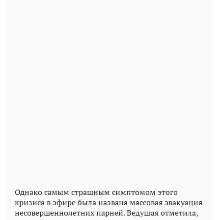
Однако самым страшным симптомом этого
кризиса в эфире была названа массовая эвакуация
несовершеннолетних парней. Ведущая отметила,