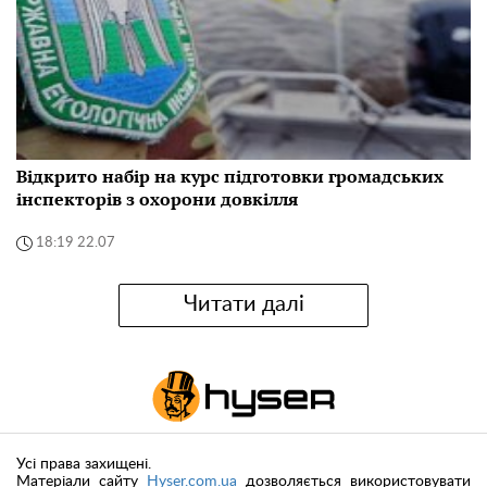
Відкрито набір на курс підготовки громадських
інспекторів з охорони довкілля
18:19 22.07
Читати далі
Усі права захищені.
Матеріали сайту
Hyser.com.ua
дозволяється використовувати