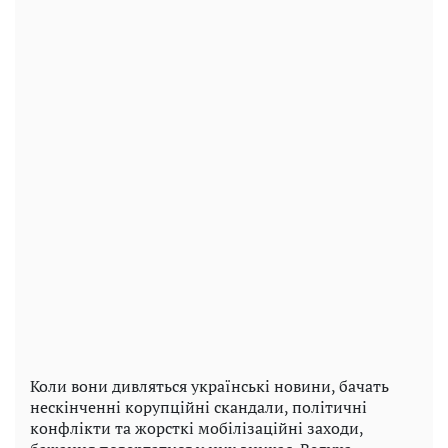
Коли вони дивляться українські новини, бачать
нескінченні корупційні скандали, політичні
конфлікти та жорсткі мобілізаційні заходи,