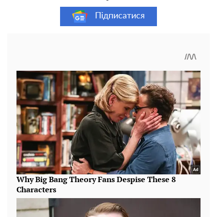
Підписатися