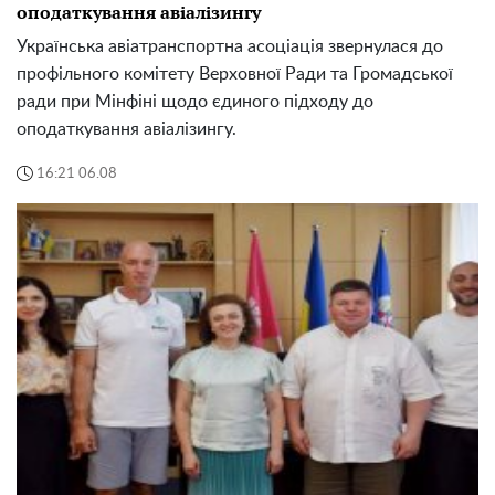
оподаткування авіалізингу
Українська авіатранспортна асоціація звернулася до
профільного комітету Верховної Ради та Громадської
ради при Мінфіні щодо єдиного підходу до
оподаткування авіалізингу.
16:21 06.08