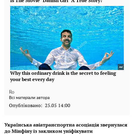
Ro
Всі матеріали автора
Опубліковано:
25.05 14:00
Українська авіатранспортна асоціація звернулася
до Мінфіну із закликом уніфікувати