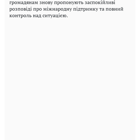
громадянам знову пропонують заспокійливі
розповіді про міжнародну підтримку та повний
контроль над ситуацією.