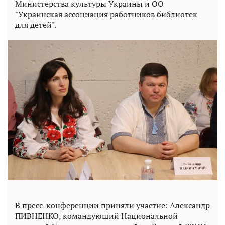
Министерства культуры Украины и ОО
"Украинская ассоциация работников библиотек
для детей".
В пресс-конференции приняли участие: Александр
ПИВНЕНКО, командующий Национальной