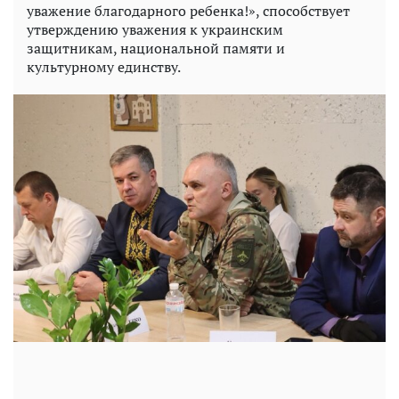
уважение благодарного ребенка!», способствует
утверждению уважения к украинским
защитникам, национальной памяти и
культурному единству.