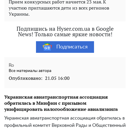
Прием конкурсных работ начнется 23 мая. К
участию приглашаются дети из всех регионов
Украины.
Подпишись на Hyser.com.ua в Google
News! Только самые яркие новости!
Подписаться
Ro
Все материалы автора
Опубликовано:
21.05 16:00
Украинская авиатранспортная ассоциация
обратилась в Минфин с призывом
унифицировать налогообложение авиализинга
Украинская авиатранспортная ассоциация обратилась в
профильный комитет Верховной Рады и Общественный