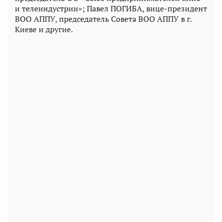
и телеиндустрии»; Павел ПОГИБА, вице-президент
ВОО АППУ, председатель Совета ВОО АППУ в г.
Киеве и другие.