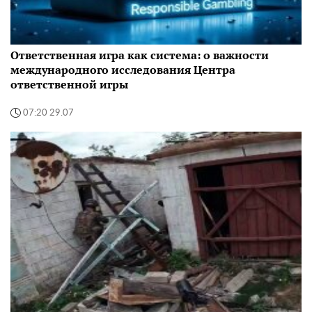
Ответственная игра как система: о важности
международного исследования Центра
ответственной игры
07:20 29.07