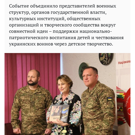
Событие объединило представителей военных
структур, органов государственной власти,
культурных институций, общественных
организаций и творческого сообщества вокруг
совместной идеи – поддержки национально-
патриотического воспитания детей и чествования
украинских воинов через детское творчество.