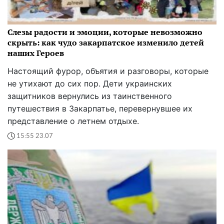
Слезы радости и эмоции, которые невозможно
скрыть: как чудо закарпатское изменило детей
наших Героев
Настоящий фурор, объятия и разговоры, которые
не утихают до сих пор. Дети украинских
защитников вернулись из таинственного
путешествия в Закарпатье, перевернувшее их
представление о летнем отдыхе.
15:55 23.07