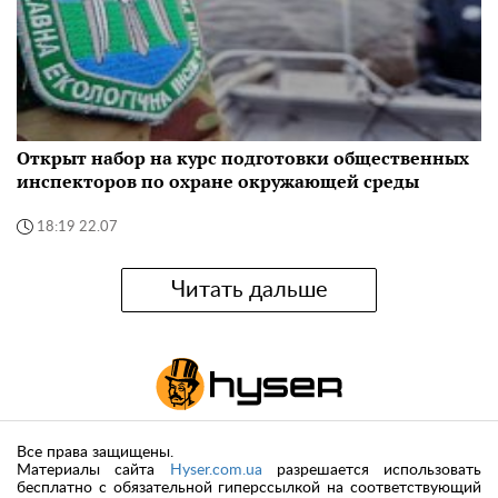
Открыт набор на курс подготовки общественных
инспекторов по охране окружающей среды
18:19 22.07
Читать дальше
Все права защищены.
Материалы сайта
Hyser.com.ua
разрешается использовать
бесплатно с обязательной гиперссылкой на соответствующий