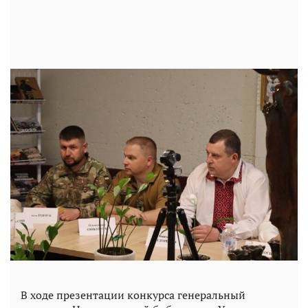
В ходе презентации конкурса генеральный