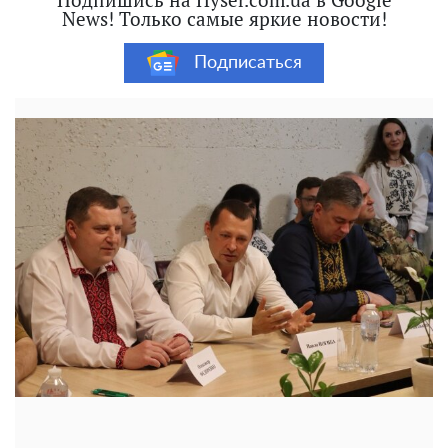
News! Только самые яркие новости!
Подписаться