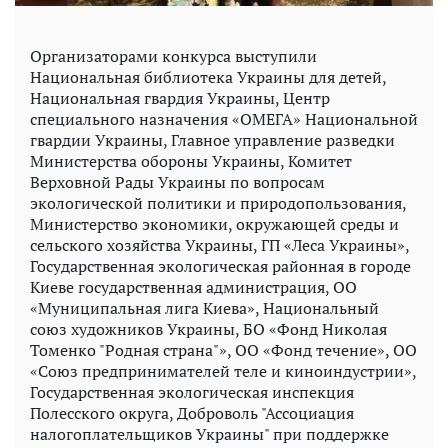
Организаторами конкурса выступили
Национальная библиотека Украины для детей,
Национальная гвардия Украины, Центр
специального назначения «ОМЕГА» Национальной
гвардии Украины, Главное управление разведки
Министерства обороны Украины, Комитет
Верховной Рады Украины по вопросам
экологической политики и природопользования,
Министерство экономики, окружающей среды и
сельского хозяйства Украины, ГП «Леса Украины»,
Государственная экологическая районная в городе
Киеве государственная администрация, ОО
«Муниципальная лига Киева», Национальный
союз художников Украины, БО «Фонд Николая
Томенко "Родная страна"», ОО «Фонд течение», ОО
«Союз предпринимателей теле и киноиндустрии»,
Государственная экологическая инспекция
Полесского округа, Доброволь "Ассоциация
налогоплательщиков Украины" при поддержке