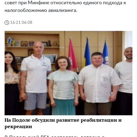
совет при Минфине относительно единого подхода к
налогообложению авиализинга.
16:21 06.08
На Подоле обсудили развитие реабилитации и
рекреации