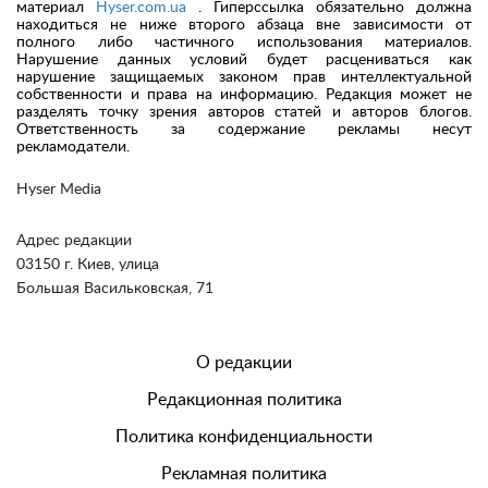
материал
Hyser.com.ua
. Гиперссылка обязательно должна
находиться не ниже второго абзаца вне зависимости от
полного либо частичного использования материалов.
Нарушение данных условий будет расцениваться как
нарушение защищаемых законом прав интеллектуальной
собственности и права на информацию. Редакция может не
разделять точку зрения авторов статей и авторов блогов.
Ответственность за содержание рекламы несут
рекламодатели.
Hyser Media
Адрес редакции
03150 г. Киев, улица
Большая Васильковская, 71
О редакции
Редакционная политика
Политика конфиденциальности
Рекламная политика