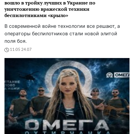
вошло в тройку лучших в Украине по
уничтожению вражеской техники
беспилотниками «крыло»
В современной войне технологии все решают, а
операторы беспилотников стали новой элитой
поля боя.
11:05 24.07