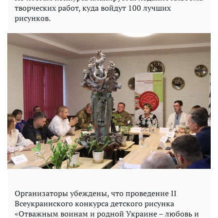
творческих работ, куда войдут 100 лучших
рисунков.
Организаторы убеждены, что проведение ІІ
Всеукраинского конкурса детского рисунка
«Отважным воинам и родной Украине – любовь и