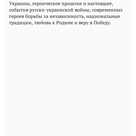
Украины, героическое прошлое и настоящее,
события русско-украинской войны, современных
героев борьбы за независимость, национальные
традиции, любовь к Родине и веру в Победу.