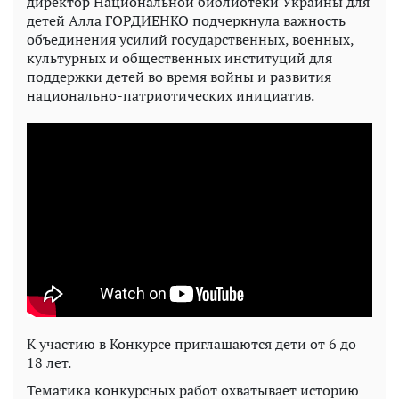
директор Национальной библиотеки Украины для
детей Алла ГОРДИЕНКО подчеркнула важность
объединения усилий государственных, военных,
культурных и общественных институций для
поддержки детей во время войны и развития
национально-патриотических инициатив.
К участию в Конкурсе приглашаются дети от 6 до
18 лет.
Тематика конкурсных работ охватывает историю