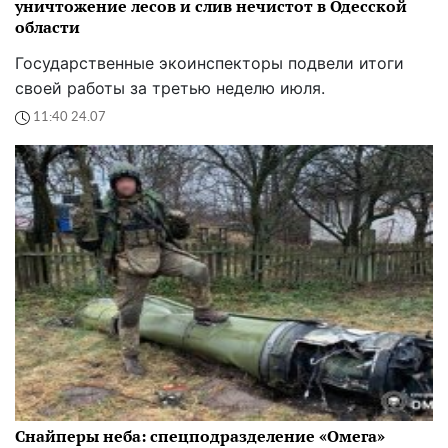
уничтожение лесов и слив нечистот в Одесской
области
Государственные экоинспекторы подвели итоги
своей работы за третью неделю июля.
11:40 24.07
Снайперы неба: спецподразделение «Омега»