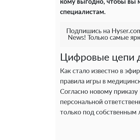
кому выгодно, чтобы вы
специалистам.
Подпишись на Hyser.com
News! Только самые ярк
Цифровые цепи д
Как стало известно в эфир
правила игры в медицинс
Согласно новому приказу
персональной ответствен
только под собственным 