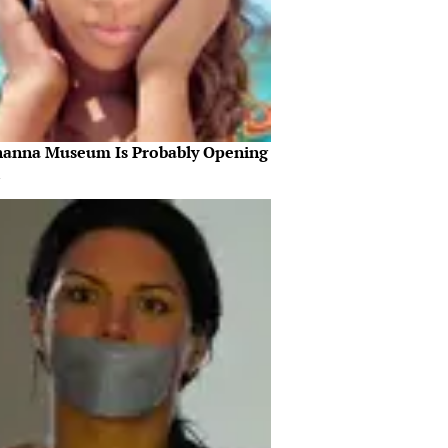
hanna Museum Is Probably Opening