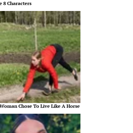
e 8 Characters
 Woman Chose To Live Like A Horse