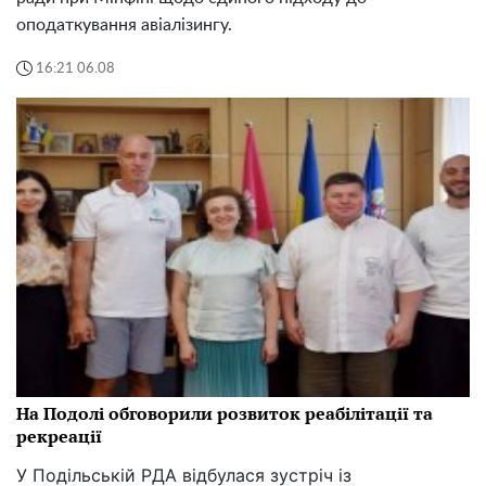
оподаткування авіалізингу.
16:21 06.08
На Подолі обговорили розвиток реабілітації та
рекреації
У Подільській РДА відбулася зустріч із