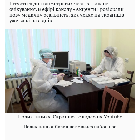
Готуйтеся до кілометрових черг та тижнів
очікування. В ефірі каналу «Акценти» розібрали
нову медичну реальність, яка чекає на українців
уже за кілька днів.
Поликлиника. Скриншот с видео на Youtube
Поликлиника. Скриншот с видео на Youtube