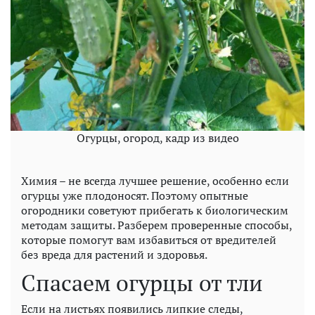
Огурцы, огород, кадр из видео
Химия – не всегда лучшее решение, особенно если
огурцы уже плодоносят. Поэтому опытные
огородники советуют прибегать к биологическим
методам защиты. Разберем проверенные способы,
которые помогут вам избавиться от вредителей
без вреда для растений и здоровья.
Спасаем огурцы от тли
Если на листьях появились липкие следы,