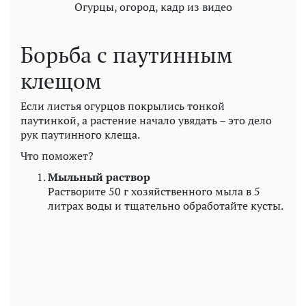
Огурцы, огород, кадр из видео
Борьба с паутинным
клещом
Если листья огурцов покрылись тонкой
паутинкой, а растение начало увядать – это дело
рук паутинного клеща.
Что поможет?
Мыльный раствор
Растворите 50 г хозяйственного мыла в 5
литрах воды и тщательно обработайте кусты.