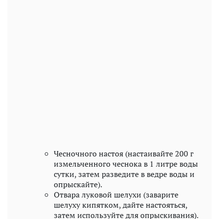
Чесночного настоя (настаивайте 200 г
измельченного чеснока в 1 литре воды
сутки, затем разведите в ведре воды и
опрыскайте).
Отвара луковой шелухи (заварите
шелуху кипятком, дайте настояться,
затем используйте для опрыскивания).