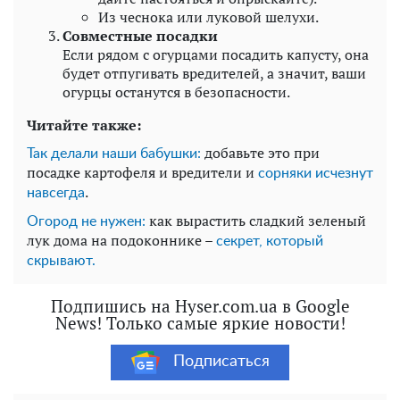
Из чеснока или луковой шелухи.
Совместные посадки
Если рядом с огурцами посадить капусту, она
будет отпугивать вредителей, а значит, ваши
огурцы останутся в безопасности.
Читайте также:
добавьте это при
Так делали наши бабушки:
посадке картофеля и вредители и
сорняки исчезнут
.
навсегда
как вырастить сладкий зеленый
Огород не нужен:
лук дома на подоконнике –
секрет, который
скрывают.
Подпишись на Hyser.com.ua в Google
News! Только самые яркие новости!
Подписаться