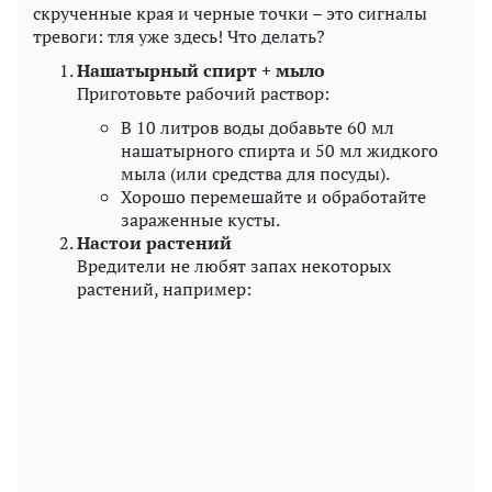
скрученные края и черные точки – это сигналы
тревоги: тля уже здесь! Что делать?
Нашатырный спирт + мыло
Приготовьте рабочий раствор:
В 10 литров воды добавьте 60 мл
нашатырного спирта и 50 мл жидкого
мыла (или средства для посуды).
Хорошо перемешайте и обработайте
зараженные кусты.
Настои растений
Вредители не любят запах некоторых
растений, например: