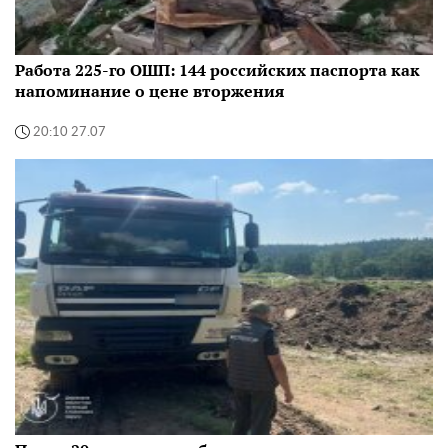
Работа 225-го ОШП: 144 российских паспорта как
напоминание о цене вторжения
20:10 27.07