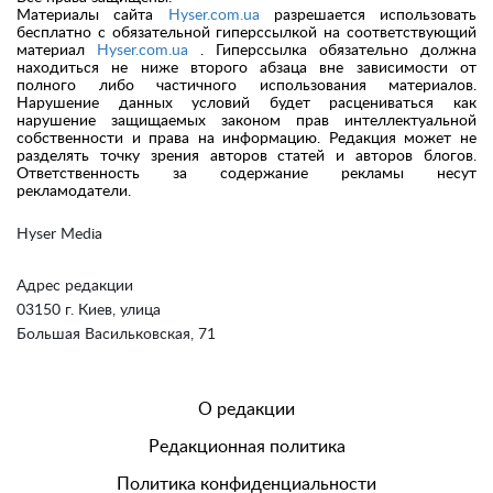
Материалы сайта
Hyser.com.ua
разрешается использовать
бесплатно с обязательной гиперссылкой на соответствующий
материал
Hyser.com.ua
. Гиперссылка обязательно должна
находиться не ниже второго абзаца вне зависимости от
полного либо частичного использования материалов.
Нарушение данных условий будет расцениваться как
нарушение защищаемых законом прав интеллектуальной
собственности и права на информацию. Редакция может не
разделять точку зрения авторов статей и авторов блогов.
Ответственность за содержание рекламы несут
рекламодатели.
Hyser Media
Адрес редакции
03150 г. Киев, улица
Большая Васильковская, 71
О редакции
Редакционная политика
Политика конфиденциальности