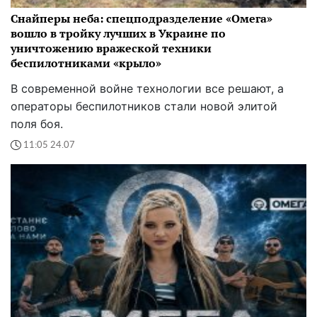
Снайперы неба: спецподразделение «Омега»
вошло в тройку лучших в Украине по
уничтожению вражеской техники
беспилотниками «крыло»
В современной войне технологии все решают, а
операторы беспилотников стали новой элитой
поля боя.
11:05 24.07