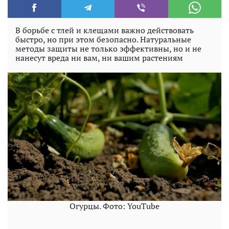
В борьбе с тлей и клещами важно действовать
быстро, но при этом безопасно. Натуральные
методы защиты не только эффективны, но и не
нанесут вреда ни вам, ни вашим растениям
Огурцы. Фото: YouTube