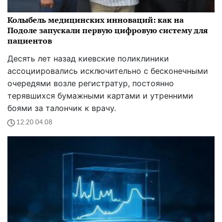
Колыбель медицинских инноваций: как на
Подоле запускали первую цифровую систему для
пациентов
Десять лет назад киевские поликлиники
ассоциировались исключительно с бесконечными
очередями возле регистратур, постоянно
терявшихся бумажными картами и утренними
боями за талончик к врачу.
12:20 04.08