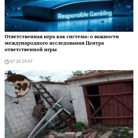
Ответственная игра как система: о важности
международного исследования Центра
ответственной игры
07:20 29.07