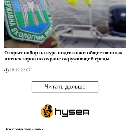
Открыт набор на курс подготовки общественных
инспекторов по охране окружающей среды
18:19 22.07
Читать дальше
Все права защищены.