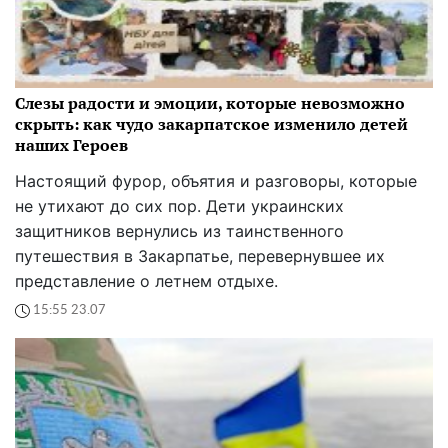
Слезы радости и эмоции, которые невозможно
скрыть: как чудо закарпатское изменило детей
наших Героев
Настоящий фурор, объятия и разговоры, которые
не утихают до сих пор. Дети украинских
защитников вернулись из таинственного
путешествия в Закарпатье, перевернувшее их
представление о летнем отдыхе.
15:55 23.07