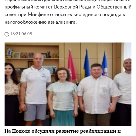
профильный комитет Верховной Рады и Общественный
совет при Минфине относительно единого подхода к
налогообложению авиализинга.
16:21 06.08
На Подоле обсудили развитие реабилитации и