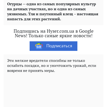
Огурцы — одна из самых популярных культур
на дачных участках, но и одна из самых
уязвимых. Тля и паутинный клещ – настоящая
напасть для этих растений.
Подпишись на Hyser.com.ua в Google
News! Только самые яркие новости!
Подписаться
Эти мелкие вредители способны не только
ослабить посадки, но и уничтожить урожай, если
вовремя не принять меры.