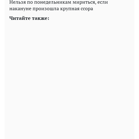
Нельзя по понедельникам мириться, если
накануне произошла крупная ссора
Читайте также: