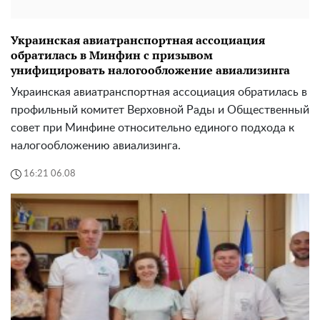
Украинская авиатранспортная ассоциация
обратилась в Минфин с призывом
унифицировать налогообложение авиализинга
Украинская авиатранспортная ассоциация обратилась в
профильный комитет Верховной Рады и Общественный
совет при Минфине относительно единого подхода к
налогообложению авиализинга.
16:21 06.08