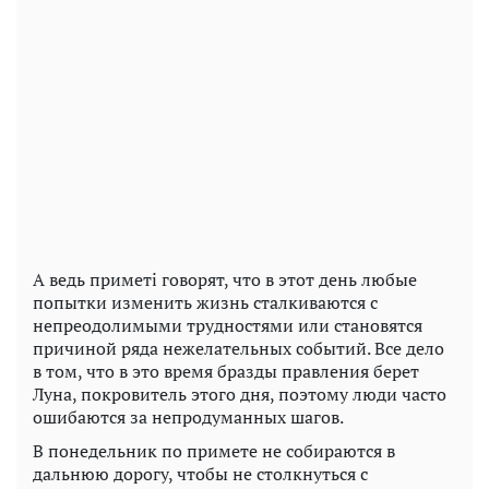
А ведь приметі говорят, что в этот день любые
попытки изменить жизнь сталкиваются с
непреодолимыми трудностями или становятся
причиной ряда нежелательных событий. Все дело
в том, что в это время бразды правления берет
Луна, покровитель этого дня, поэтому люди часто
ошибаются за непродуманных шагов.
В понедельник по примете не собираются в
дальнюю дорогу, чтобы не столкнуться с