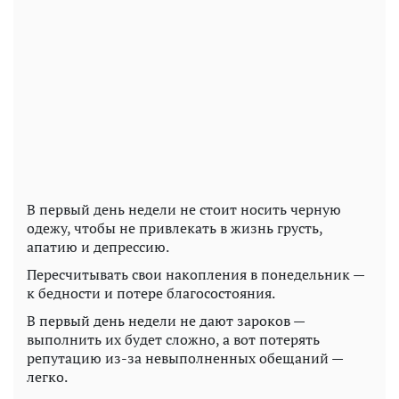
В первый день недели не стоит носить черную
одежу, чтобы не привлекать в жизнь грусть,
апатию и депрессию.
Пересчитывать свои накопления в понедельник —
к бедности и потере благосостояния.
В первый день недели не дают зароков —
выполнить их будет сложно, а вот потерять
репутацию из-за невыполненных обещаний —
легко.