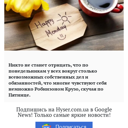
Никто не станет отрицать, что по
понедельникам у всех вокруг столько
всевозможных собственных дел и
обязанностей, что многие чувствуют себя
немножко Робинзоном Крузо, скучая по
Пятнице.
Подпишись на Hyser.com.ua в Google
News! Только самые яркие новости!
Подписаться