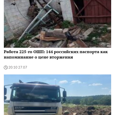
Работа 225-го ОШП: 144 российских паспорта как
напоминание о цене вторжения
20:10 27.07