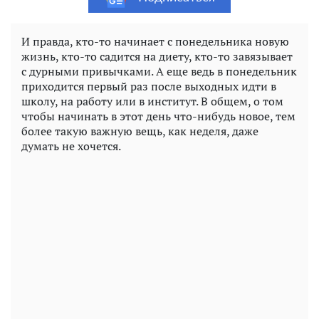
И правда, кто-то начинает с понедельника новую
жизнь, кто-то садится на диету, кто-то завязывает
с дурными привычками. А еще ведь в понедельник
приходится первый раз после выходных идти в
школу, на работу или в институт. В общем, о том
чтобы начинать в этот день что-нибудь новое, тем
более такую важную вещь, как неделя, даже
думать не хочется.