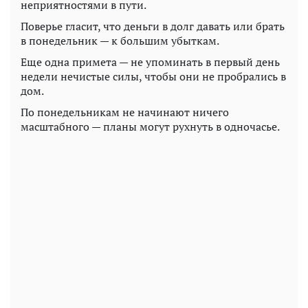
неприятностями в пути.
Поверье гласит, что деньги в долг давать или брать
в понедельник — к большим убыткам.
Еще одна примета — не упоминать в первый день
недели нечистые силы, чтобы они не пробрались в
дом.
По понедельникам не начинают ничего
масштабного — планы могут рухнуть в одночасье.