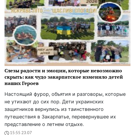
Слезы радости и эмоции, которые невозможно
скрыть: как чудо закарпатское изменило детей
наших Героев
Настоящий фурор, объятия и разговоры, которые
не утихают до сих пор. Дети украинских
защитников вернулись из таинственного
путешествия в Закарпатье, перевернувшее их
представление о летнем отдыхе.
15:55 23.07