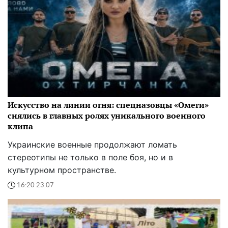
Искусство на линии огня: спецназовцы «Омеги»
снялись в главных ролях уникального военного
клипа
Украинские военные продолжают ломать
стереотипы не только в поле боя, но и в
культурном пространстве.
16:20 23.07