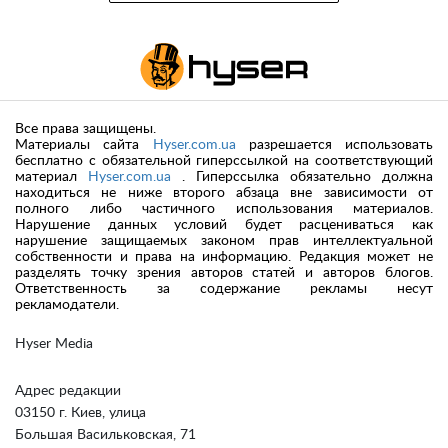
Все права защищены.
Материалы сайта
Hyser.com.ua
разрешается использовать
бесплатно с обязательной гиперссылкой на соответствующий
материал
Hyser.com.ua
. Гиперссылка обязательно должна
находиться не ниже второго абзаца вне зависимости от
полного либо частичного использования материалов.
Нарушение данных условий будет расцениваться как
нарушение защищаемых законом прав интеллектуальной
собственности и права на информацию. Редакция может не
разделять точку зрения авторов статей и авторов блогов.
Ответственность за содержание рекламы несут
рекламодатели.
Hyser Media
Адрес редакции
03150 г. Киев, улица
Большая Васильковская, 71