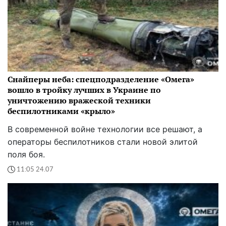
Снайперы неба: спецподразделение «Омега»
вошло в тройку лучших в Украине по
уничтожению вражеской техники
беспилотниками «крыло»
В современной войне технологии все решают, а
операторы беспилотников стали новой элитой
поля боя.
11:05 24.07