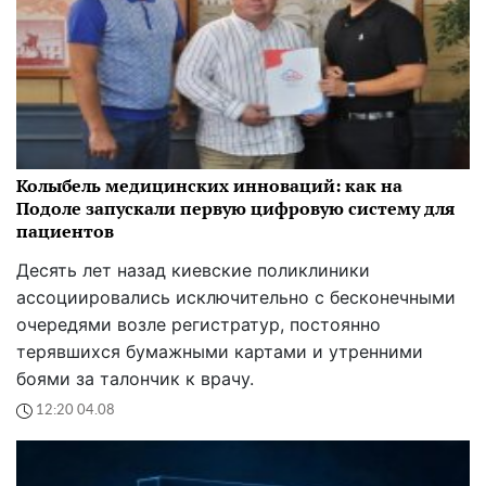
Колыбель медицинских инноваций: как на
Подоле запускали первую цифровую систему для
пациентов
Десять лет назад киевские поликлиники
ассоциировались исключительно с бесконечными
очередями возле регистратур, постоянно
терявшихся бумажными картами и утренними
боями за талончик к врачу.
12:20 04.08