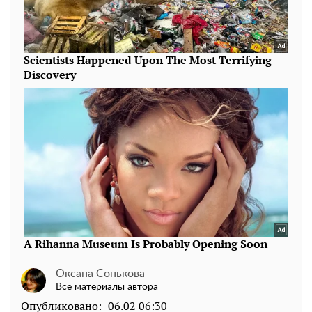
Оксана Сонькова
Все материалы автора
Опубликовано:
06.02 06:30