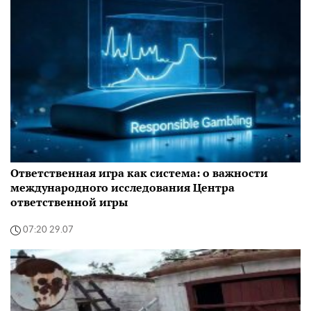
Ответственная игра как система: о важности
международного исследования Центра
ответственной игры
07:20 29.07