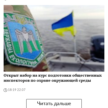
Открыт набор на курс подготовки общественных
инспекторов по охране окружающей среды
18:19 22.07
Читать дальше