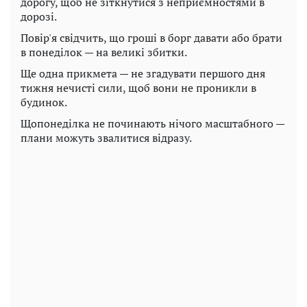
дорогу, щоб не зіткнутися з неприємностями в
дорозі.
Повір'я свідчить, що гроші в борг давати або брати
в понеділок — на великі збитки.
Ще одна прикмета — не згадувати першого дня
тижня нечисті сили, щоб вони не проникли в
будинок.
Щопонеділка не починають нічого масштабного —
плани можуть звалитися відразу.