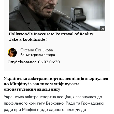
Оксана Сонькова
Всі матеріали автора
Опубліковано:
06.02 06:30
Українська авіатранспортна асоціація звернулася
до Мінфіну із закликом уніфікувати
оподаткування авіалізингу
Українська авіатранспортна асоціація звернулася до
профільного комітету Верховної Ради та Громадської
ради при Мінфіні щодо єдиного підходу до