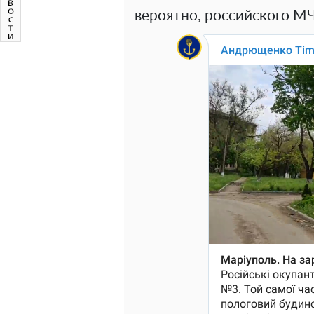
вероятно, российского М