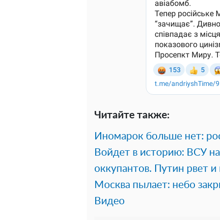
Читайте также:
Иномарок больше нет: ро
Войдет в историю: ВСУ на
оккупантов. Путин рвет и
Москва пылает: небо зак
Видео