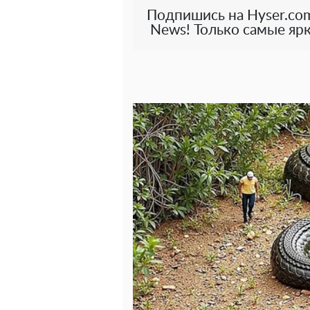
Подпишись на Hyser.com
News! Только самые ярк