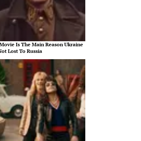
 Movie Is The Main Reason Ukraine
Not Lost To Russia