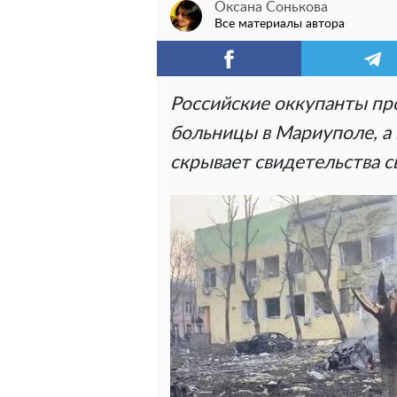
Оксана Сонькова
Все материалы автора
Российские оккупанты пр
больницы в Мариуполе, а 
скрывает свидетельства с