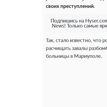
своих преступлений.
Подпишись на Hyser.com
News! Только самые ярк
Так, стало известно, что 
расчищать завалы разбом
больницы в Мариуполе.