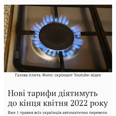
Газова плита. Фото: скріншот Youtube-відео
Нові тарифи діятимуть
до кінця квітня 2022 року
Вже 1 травня всіх українців автоматично перевели