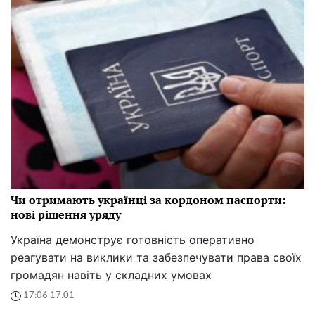
Чи отримають українці за кордоном паспорти:
нові рішення уряду
Україна демонструє готовність оперативно
реагувати на виклики та забезпечувати права своїх
громадян навіть у складних умовах
17:06 17.01