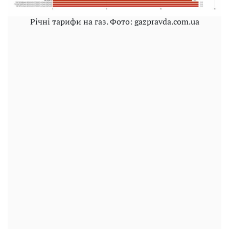
Річні тарифи на газ. Фото: gazpravda.com.ua