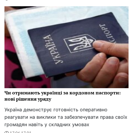
Чи отримають українці за кордоном паспорти:
нові рішення уряду
Україна демонструє готовність оперативно
реагувати на виклики та забезпечувати права своїх
громадян навіть у складних умовах