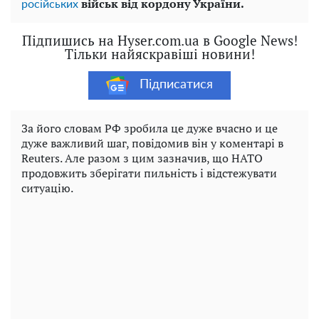
військ від кордону України.
російських
Підпишись на Hyser.com.ua в Google News!
Тільки найяскравіші новини!
Підписатися
За його словам РФ зробила це дуже вчасно и це
дуже важливий шаг, повідомив він у коментарі в
Reuters. Але разом з цим зазначив, що НАТО
продовжить зберігати пильність і відстежувати
ситуацію.