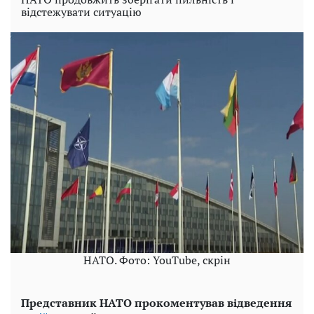
відстежувати ситуацію
НАТО. Фото: YouTube, скрін
Представник НАТО прокоментував відведення