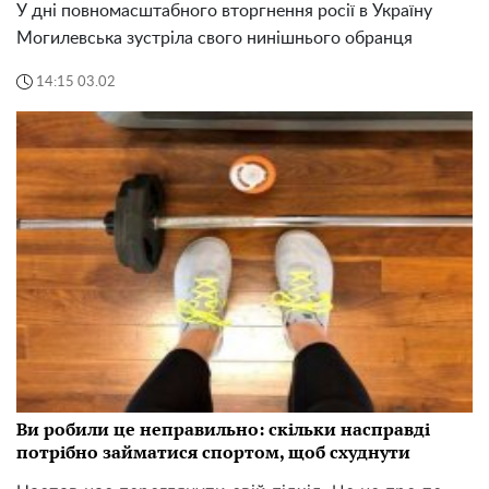
У дні повномасштабного вторгнення росії в Україну
Могилевська зустріла свого нинішнього обранця
14:15 03.02
Ви робили це неправильно: скільки насправді
потрібно займатися спортом, щоб схуднути