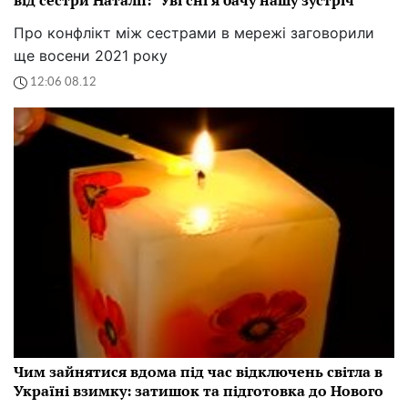
Про конфлікт між сестрами в мережі заговорили
ще восени 2021 року
12:06 08.12
Чим зайнятися вдома під час відключень світла в
Україні взимку: затишок та підготовка до Нового