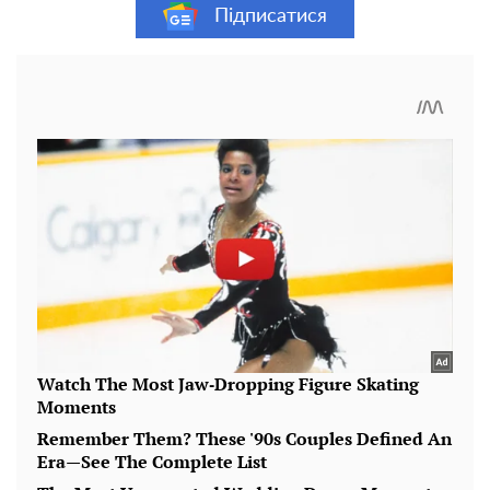
Підписатися