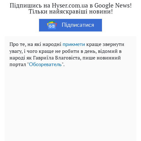
Підпишись на Hyser.com.ua в Google News!
Тільки найяскравіші новини!
Підписатися
Про те, на які народні
краще звернути
прикмети
увагу, і чого краще не робити в день, відомий в
народі як Гавриїла Благовіста, пише новинний
портал "
".
Обозреватель