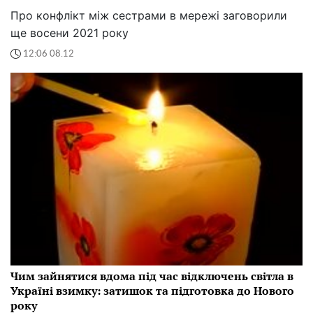
Про конфлікт між сестрами в мережі заговорили
ще восени 2021 року
12:06 08.12
Чим зайнятися вдома під час відключень світла в
Україні взимку: затишок та підготовка до Нового
року