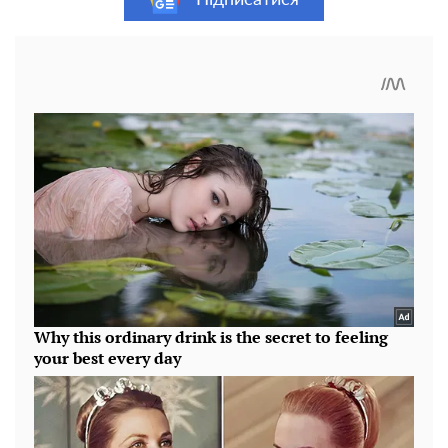
Підписатися