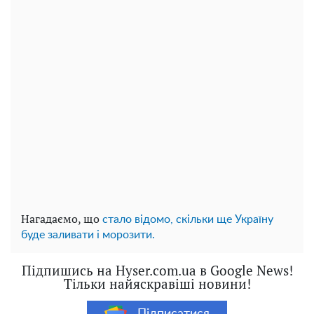
Нагадаємо, що
стало відомо, скільки ще Україну
буде заливати і морозити.
Підпишись на Hyser.com.ua в Google News!
Тільки найяскравіші новини!