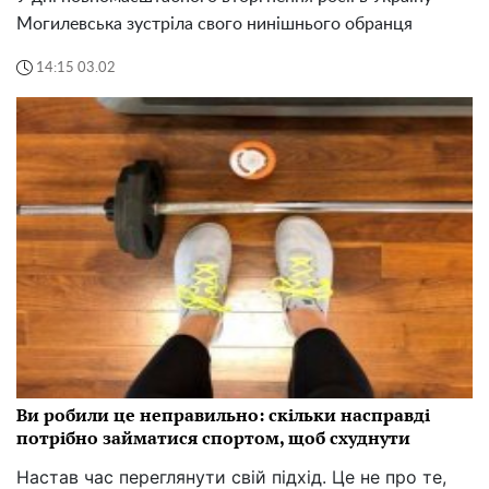
Могилевська зустріла свого нинішнього обранця
14:15 03.02
Ви робили це неправильно: скільки насправді
потрібно займатися спортом, щоб схуднути
Настав час переглянути свій підхід. Це не про те,