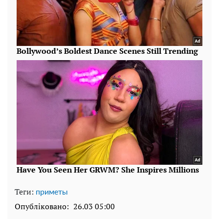
Теги:
приметы
Опубліковано:
26.03 05:00