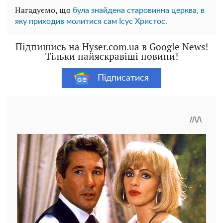
Нагадуємо, що
була знайдена старовинна церква, в
яку приходив молитися сам Ісус Христос.
Підпишись на Hyser.com.ua в Google News!
Тільки найяскравіші новини!
Підписатися