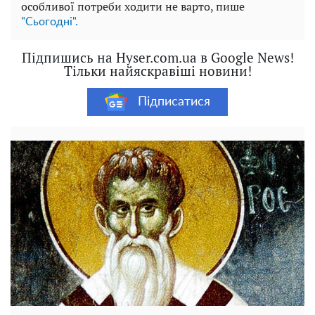
особливої потреби ходити не варто, пише
"Сьогодні".
Підпишись на Hyser.com.ua в Google News!
Тільки найяскравіші новини!
Підписатися