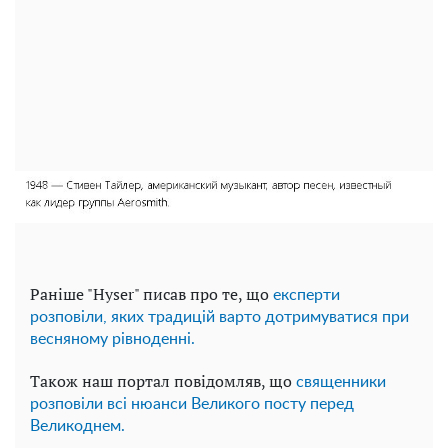
Раніше "Hyser" писав про те, що
експерти
розповіли, яких традицій варто дотримуватися при
весняному рівноденні.
Також наш портал повідомляв, що
священники
розповіли всі нюанси Великого посту перед
Великоднем.