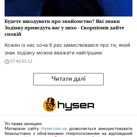
Будете шкодувати про знайомство? Які знаки
Зодіаку приведуть вас у лихо - Скорпіонів дайте
спокій
Кожен із нас хоча б раз замислювався про те, який
знак зодіаку можна вважати найгіршим.
07:40 05.12
Читати далі
Усі права захищені.
Матеріали сайту
Hyser.com.ua
дозволяється використовувати
безкоштовно з обов'язковим гіперпосиланням на відповідний