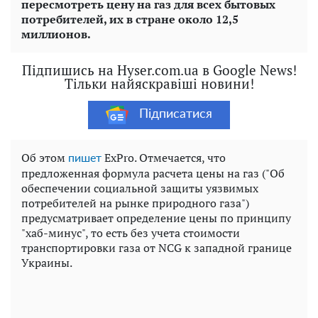
пересмотреть цену на газ для всех бытовых
потребителей, их в стране около 12,5
миллионов.
Підпишись на Hyser.com.ua в Google News!
Тільки найяскравіші новини!
Підписатися
Об этом
ExPro. Отмечается, что
пишет
предложенная формула расчета цены на газ ("Об
обеспечении социальной защиты уязвимых
потребителей на рынке природного газа")
предусматривает определение цены по принципу
"хаб-минус", то есть без учета стоимости
транспортировки газа от NCG к западной границе
Украины.