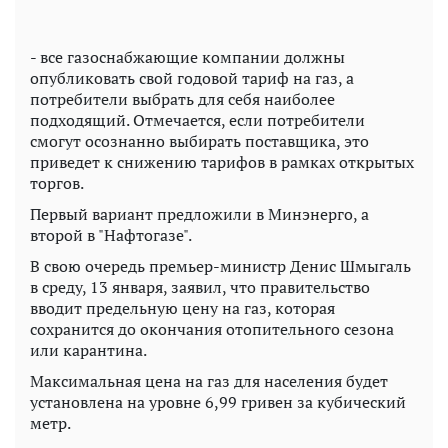
- все газоснабжающие компании должны
опубликовать свой годовой тариф на газ, а
потребители выбрать для себя наиболее
подходящий. Отмечается, если потребители
смогут осознанно выбирать поставщика, это
приведет к снижению тарифов в рамках открытых
торгов.
Первый вариант предложили в Минэнерго, а
второй в "Нафтогазе".
В свою очередь премьер-министр Денис Шмыгаль
в среду, 13 января, заявил, что правительство
вводит предельную цену на газ, которая
сохранится до окончания отопительного сезона
или карантина.
Максимальная цена на газ для населения будет
установлена на уровне 6,99 гривен за кубический
метр.