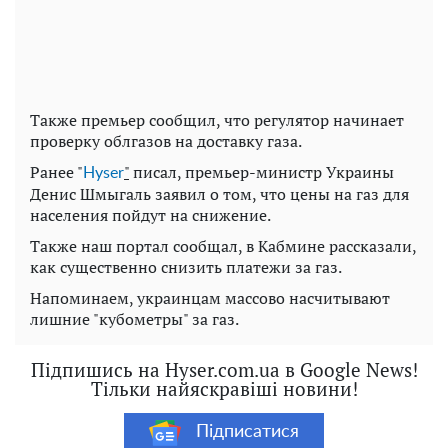
Также премьер сообщил, что регулятор начинает
проверку облгазов на доставку газа.
Ранее "
"
писал, премьер-министр Украины
Нyser
Денис Шмыгаль заявил о том, что цены на газ для
населения пойдут на снижение.
Также наш портал сообщал, в Кабмине рассказали,
как существенно снизить платежи за газ.
Напоминаем, украинцам массово насчитывают
лишние "кубометры" за газ.
Підпишись на Hyser.com.ua в Google News!
Тільки найяскравіші новини!
Підписатися