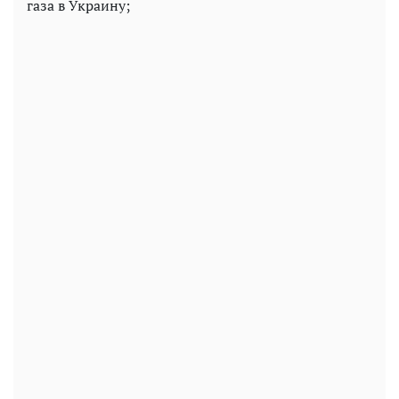
газа в Украину;