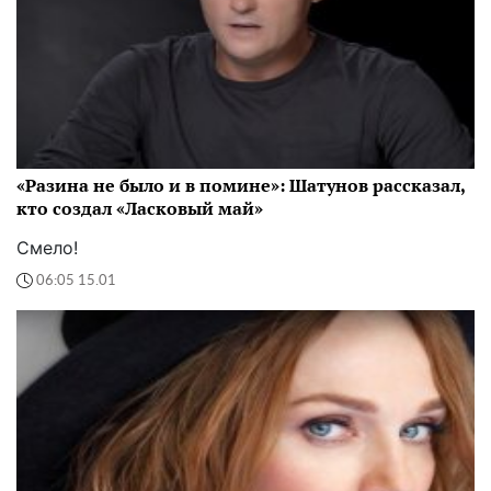
«Разина не было и в помине»: Шатунов рассказал,
кто создал «Ласковый май»
Смело!
06:05 15.01