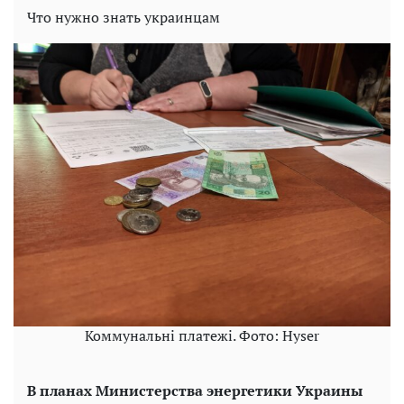
Что нужно знать украинцам
Коммунальні платежі. Фото: Hyser
В планах Министерства энергетики Украины