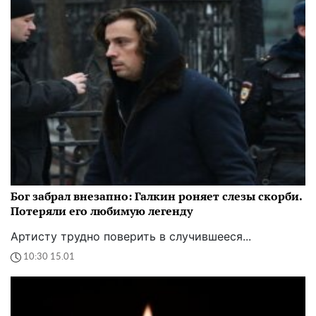
Бог забрал внезапно: Галкин роняет слезы скорби.
Потеряли его любимую легенду
Артисту трудно поверить в случившееся...
10:30 15.01