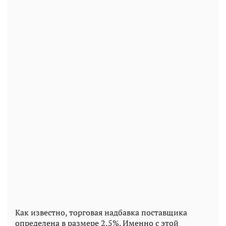
Как известно, торговая надбавка поставщика
определена в размере 2,5%. Именно с этой