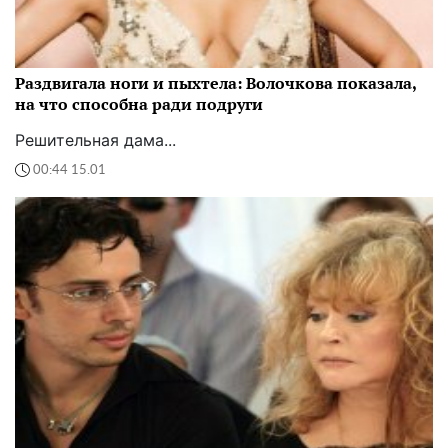
Раздвигала ноги и пыхтела: Волочкова показала,
на что способна ради подруги
Решительная дама...
00:44 15.01