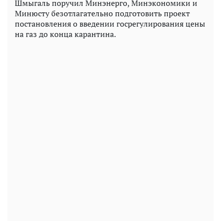
Шмыгаль поручил Минэнерго, Минэкономики и
Минюсту безотлагательно подготовить проект
постановления о введении госрегулирования цены
на газ до конца карантина.