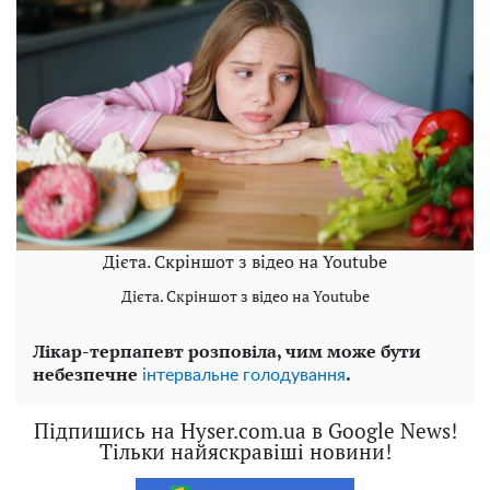
Дієта. Скріншот з відео на Youtube
Дієта. Скріншот з відео на Youtube
Лікар-терпапевт розповіла, чим може бути
небезпечне
.
інтервальне голодування
Підпишись на Hyser.com.ua в Google News!
Тільки найяскравіші новини!