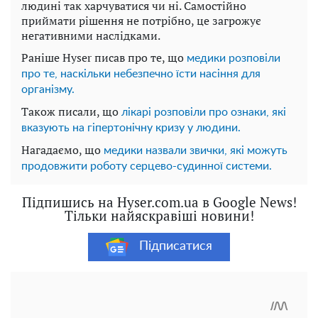
людині так харчуватися чи ні. Самостійно
приймати рішення не потрібно, це загрожує
негативними наслідками.
Раніше Hyser писав про те, що
медики розповіли
про те, наскільки небезпечно їсти насіння для
організму.
Також писали, що
лікарі розповіли про ознаки, які
вказують на гіпертонічну кризу у людини.
Нагадаємо, що
медики назвали звички, які можуть
продовжити роботу серцево-судинної системи.
Підпишись на Hyser.com.ua в Google News!
Тільки найяскравіші новини!
Підписатися