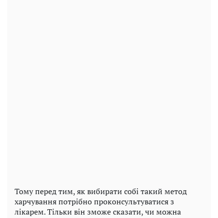
Тому перед тим, як вибирати собі такий метод
харчування потрібно проконсультуватися з
лікарем. Тільки він зможе сказати, чи можна