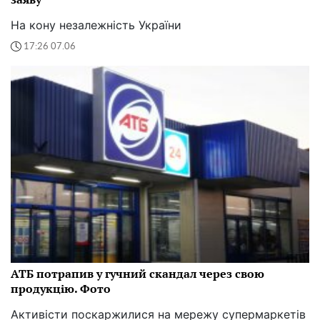
На кону незалежність України
17:26 07.06
АТБ потрапив у гучний скандал через свою
продукцію. Фото
Активісти поскаржилися на мережу супермаркетів