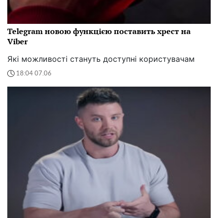
Telegram новою функцією поставить хрест на
Viber
Які можливості стануть доступні користувачам
18:04 07.06