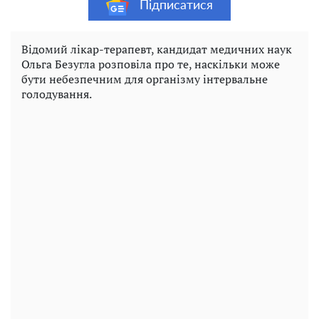
Підписатися
Відомий лікар-терапевт, кандидат медичних наук
Ольга Безугла розповіла про те, наскільки може
бути небезпечним для організму інтервальне
голодування.