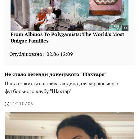
Опубліковано:
02.06 12:09
Не стало легенди донецького "Шахтаря"
Пішла з життя важлива людина для українського
футбольного клубу "Шахтар"
21:20 07.06