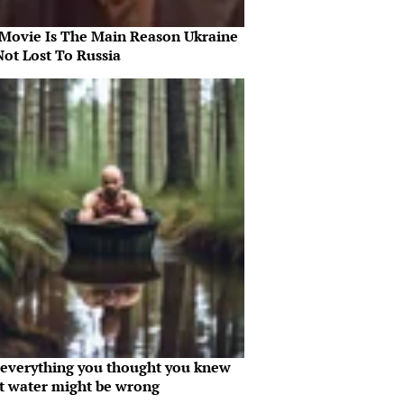
 Movie Is The Main Reason Ukraine
Not Lost To Russia
everything you thought you knew
t water might be wrong