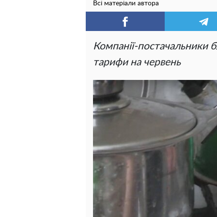
Всі матеріали автора
Компанії-постачальники 
тарифи на червень