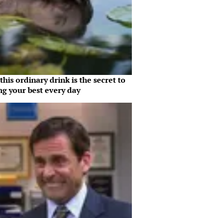
his ordinary drink is the secret to
ng your best every day