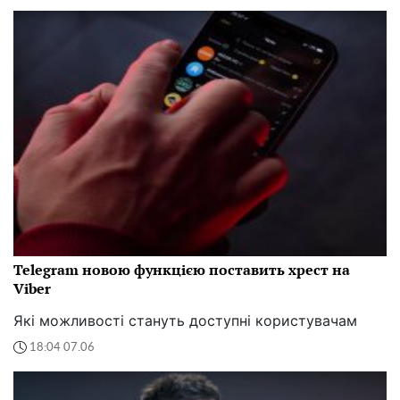
Telegram новою функцією поставить хрест на
Viber
Які можливості стануть доступні користувачам
18:04 07.06