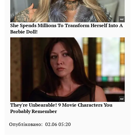
Опубліковано:
02.06 05:20