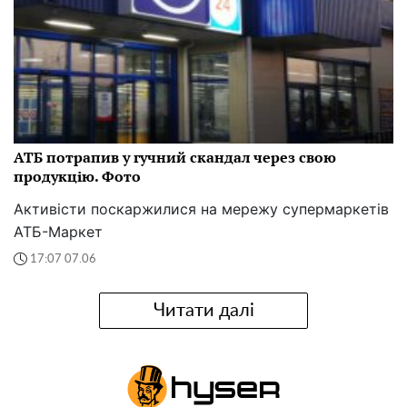
АТБ потрапив у гучний скандал через свою
продукцію. Фото
Активісти поскаржилися на мережу супермаркетів
АТБ-Маркет
17:07 07.06
Читати далі