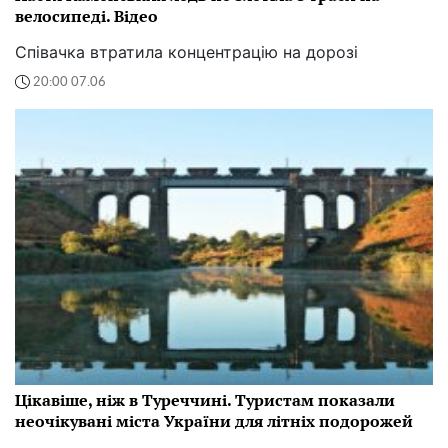
велосипеді. Відео
Співачка втратила концентрацію на дорозі
20:00 07.06
Цікавіше, ніж в Туреччині. Туристам показали
неочікувані міста України для літніх подорожей