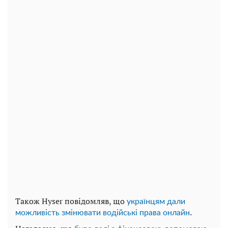
Також Hyser повідомляв, що
українцям дали
.
можливість змінювати водійські права онлайн