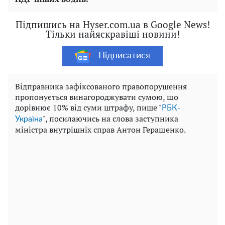
Підпишись на Hyser.com.ua в Google News!
Тільки найяскравіші новини!
Підписатися
Відправника зафіксованого правопорушення
пропонується винагороджувати сумою, що
дорівнює 10% від суми штрафу, пише "
РБК-
", посилаючись на слова заступника
Україна
міністра внутрішніх справ Антон Геращенко.