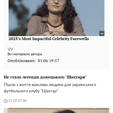
VV
Всі матеріали автора
Опубліковано:
01.06 19:57
Не стало легенди донецького "Шахтаря"
Пішла з життя важлива людина для українського
футбольного клубу "Шахтар"
21:20 07.06