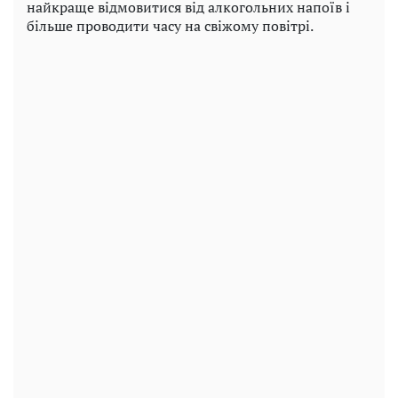
найкраще відмовитися від алкогольних напоїв і
більше проводити часу на свіжому повітрі.