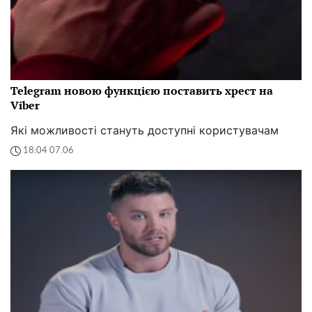
Telegram новою функцією поставить хрест на
Viber
Які можливості стануть доступні користувачам
18:04 07.06