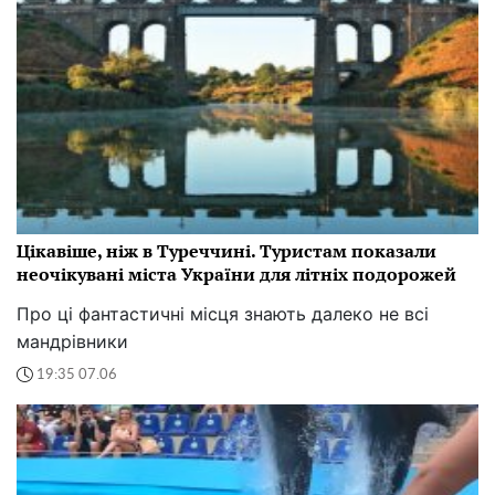
Цікавіше, ніж в Туреччині. Туристам показали
неочікувані міста України для літніх подорожей
Про ці фантастичні місця знають далеко не всі
мандрівники
19:35 07.06