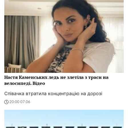
Настя Каменських ледь не злетіла з траси на
велосипеді. Відео
Співачка втратила концентрацію на дорозі
20:00 07.06