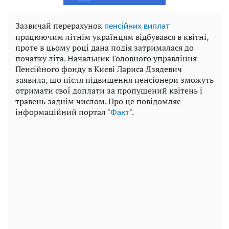
Зазвичай перерахунок
пенсійних виплат
працюючим літнім українцям відбувався в квітні,
проте в цьому році дана подія затрималася до
початку літа. Начальник Головного управління
Пенсійного фонду в Києві Лариса Дзядевич
заявила, що після підвищення пенсіонери зможуть
отримати свої доплати за пропущений квітень і
травень заднім числом. Про це повідомляє
iнформаційний портал "
".
Факт