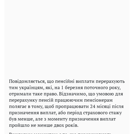
Повідомляється, що пенсійні виплати перерахують
тим українцям, які, на 1 березня поточного року,
отримали таке право. Відзначимо, що умовою для
перерахунку пенсій працюючим пенсіонерам
полягає в тому, щоб пропрацювати 24 місяці після
призначення виплат, або період страхового стажу
був менше, але з моменту призначення виплат
пройшло не менше двох років.