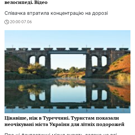
велосипеді. Відео
Співачка втратила концентрацію на дорозі
20:00 07.06
Цікавіше, ніж в Туреччині. Туристам показали
неочікувані міста України для літніх подорожей