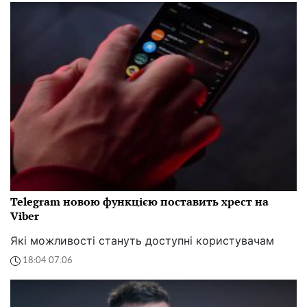
Telegram новою функцією поставить хрест на
Viber
Які можливості стануть доступні користувачам
18:04 07.06