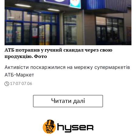
АТБ потрапив у гучний скандал через свою
продукцію. Фото
Активісти поскаржилися на мережу супермаркетів
АТБ-Маркет
17:07 07.06
Читати далі