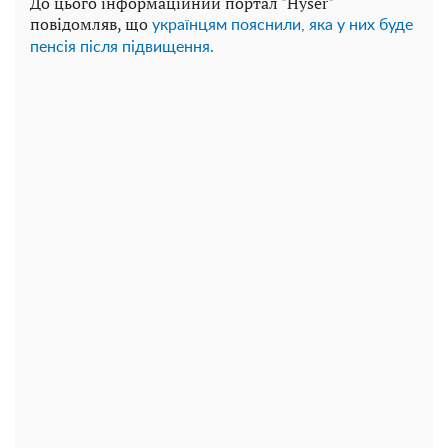
До цього інформаційний портал "Hyser"
повідомляв, що
українцям пояснили, яка у них буде
пенсія після підвищення.