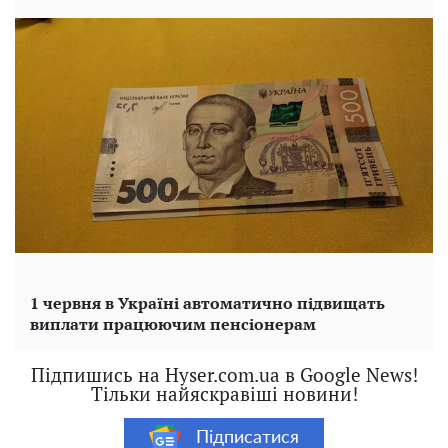
1 червня в Україні автоматично підвищать
виплати працюючим пенсіонерам
Підпишись на Hyser.com.ua в Google News!
Тільки найяскравіші новини!
Підписатися