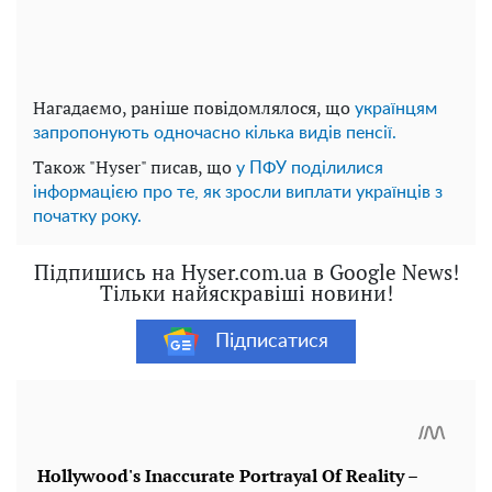
Нагадаємо, раніше повідомлялося, що
українцям
запропонують одночасно кілька видів пенсії.
Також "Hyser" писав, що
у ПФУ поділилися
інформацією про те, як зросли виплати українців з
початку року.
Підпишись на Hyser.com.ua в Google News!
Тільки найяскравіші новини!
Підписатися