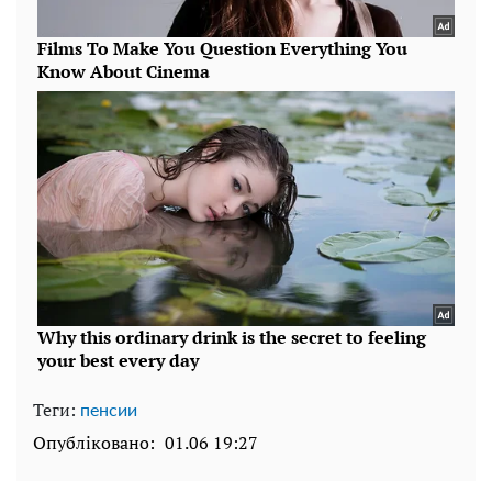
Теги:
пенсии
Опубліковано:
01.06 19:27