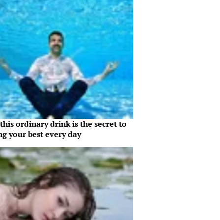
his ordinary drink is the secret to
ng your best every day