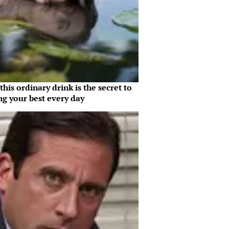
his ordinary drink is the secret to
ng your best every day