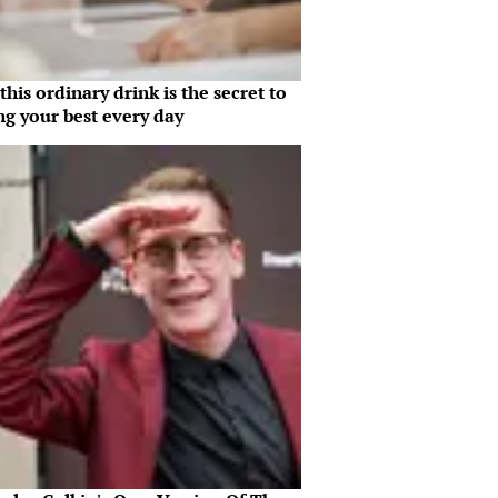
his ordinary drink is the secret to
ng your best every day