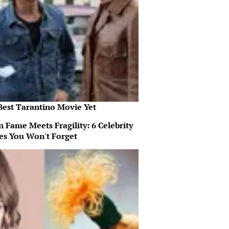
Best Tarantino Movie Yet
 Fame Meets Fragility: 6 Celebrity
ies You Won't Forget