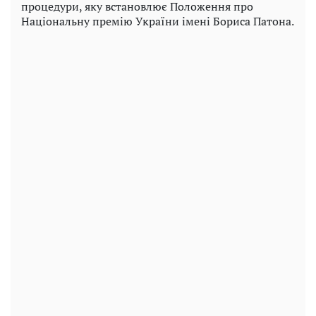
процедури, яку встановлює Положення про
Національну премію України імені Бориса Патона.