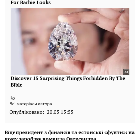
Ro
Всі матеріали автора
Опубліковано:
20.05 15:55
Віцепрезидент з фінансів та естонські «фунти»: на
чому заробляє команда Олександра