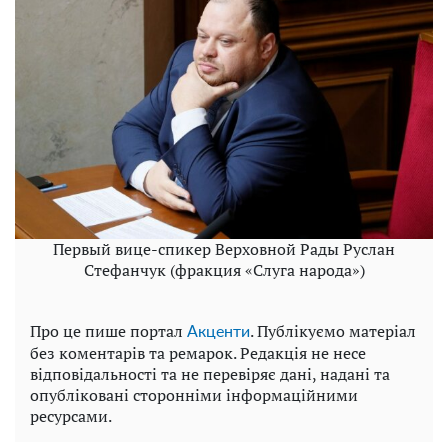
Первый вице-спикер Верховной Рады Руслан
Стефанчук (фракция «Слуга народа»)
Про це пише портал
. Публікуємо матеріал
Акценти
без коментарів та ремарок. Редакція не несе
відповідальності та не перевіряє дані, надані та
опубліковані сторонніми інформаційними
ресурсами.