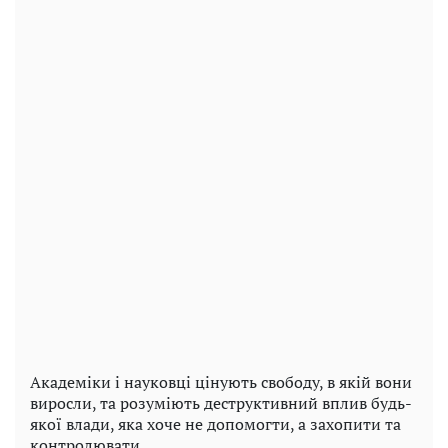
Академіки і науковці цінують свободу, в якій вони
виросли, та розуміють деструктивний вплив будь-
якої влади, яка хоче не допомогти, а захопити та
контролювати.