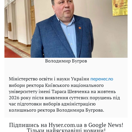
Володимир Бугров
Міністерство освіти і науки України
перенесло
вибори ректора Київського національного
університету імені Тараса Шевченка на жовтень
2026 року після виявлення суттєвих порушень під
час підготовки виборів адміністрацією
колишнього ректора Володимира Бугрова.
Підпишись на Hyser.com.ua в Google News!
Тільки найяскравіші новини!