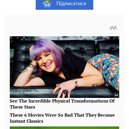
Підписатися