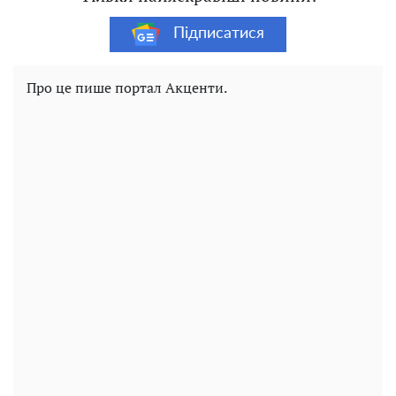
Підписатися
Про це пише портал Акценти.