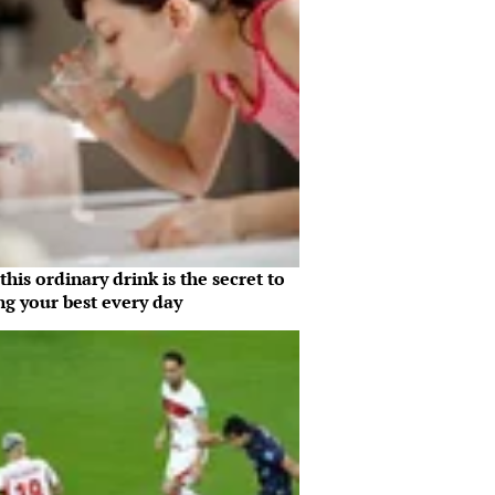
his ordinary drink is the secret to
ng your best every day