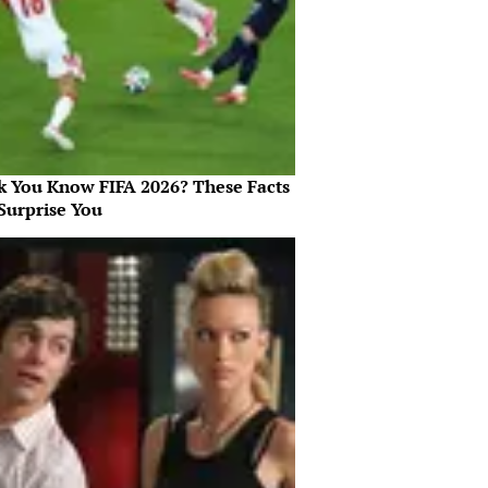
k You Know FIFA 2026? These Facts
Surprise You