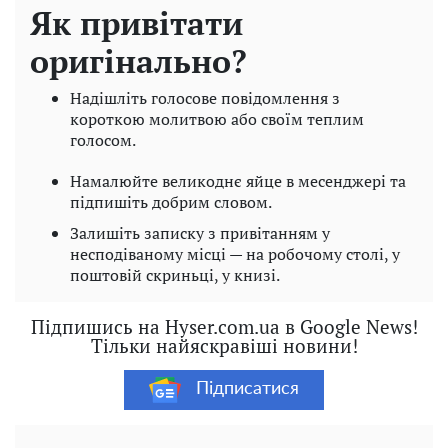
Як привітати
оригінально?
Надішліть голосове повідомлення з
короткою молитвою або своїм теплим
голосом.
Намалюйте великоднє яйце в месенджері та
підпишіть добрим словом.
Залишіть записку з привітанням у
несподіваному місці — на робочому столі, у
поштовій скриньці, у книзі.
Підпишись на Hyser.com.ua в Google News!
Тільки найяскравіші новини!
Підписатися