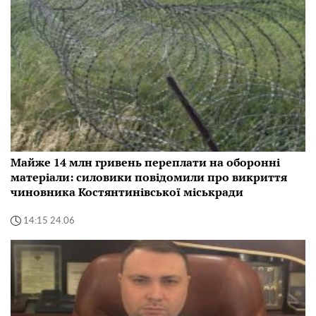
Майже 14 млн гривень переплати на оборонні
матеріали: силовики повідомили про викриття
чиновника Костянтинівської міськради
14:15 24.06