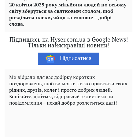
20 квітня 2025 року мільйони людей по всьому
світу зберуться за святковим столом, щоб
розділити паски, яйця та головне – добрі
слова.
Підпишись на Hyser.com.ua в Google News!
Тільки найяскравіші новини!
Підписатися
Ми зібрали для вас добірку коротких
поздоровлень, щоб ви могли легко привітати своїх
рідних, друзів, колег і просто добрих людей.
Копіюйте, діліться, відправляйте листівки чи
повідомлення – нехай добро розлетиться далі!