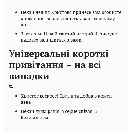
Нехай неділя Христова принесе вам особисте
оновлення та впевненість у завтрашньому
дні.
Зі святом! Нехай світлий настрій Великодня
надовго залишиться з вами.
Універсальні короткі
привітання – на всі
випадки
💬
Христос воскрес! Світла та добра в кожен
день!
Нехай душа радіє, а серце співає! З
Великоднем!