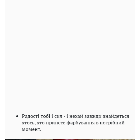
Радості тобі і сил - і нехай завжди знайдеться
хтось, хто принесе фарбування в потрібний
момент.