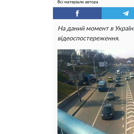
Всі матеріали автора
На даний момент в Україні
відеоспостереження.