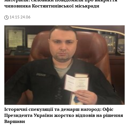
чиновника Костянтинівської міськради
14:15 24.06
Історичні спекуляції та демарш нагород: Офіс
Президента України жорстко відповів на рішення
Варшави