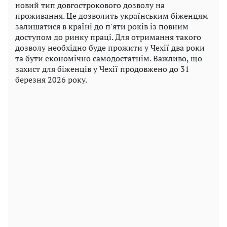
новий тип довгострокового дозволу на
проживання. Це дозволить українським біженцям
залишатися в країні до п'яти років із повним
доступом до ринку праці. Для отримання такого
дозволу необхідно буде прожити у Чехії два роки
та бути економічно самодостатнім. Важливо, що
захист для біженців у Чехії продовжено до 31
березня 2026 року.