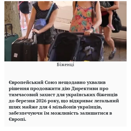
Біженці
Європейський Союз нещодавно ухвалив
рішення продовжити дію Директиви про
тимчасовий захист для українських біженців
до березня 2026 року, що відкриває легальний
шлях майже для 4 мільйонів українців,
забезпечуючи їм можливість залишатися в
Європі.