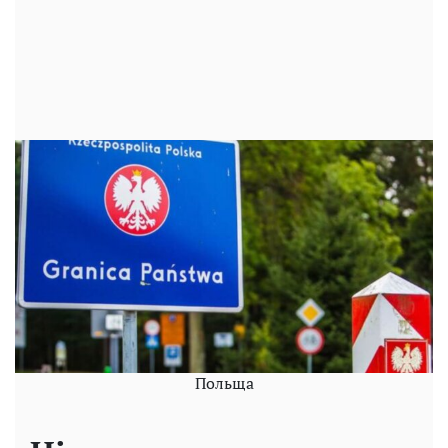
Польща