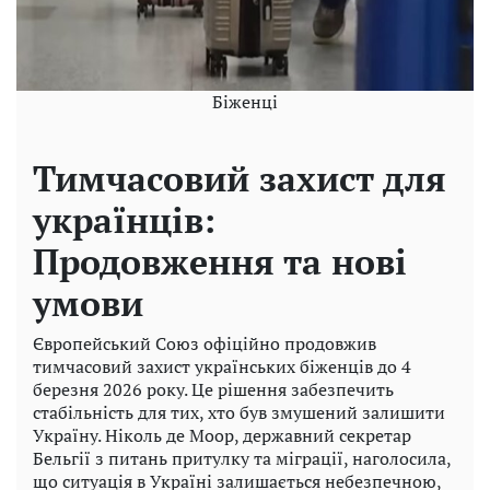
Біженці
Тимчасовий захист для
українців:
Продовження та нові
умови
Європейський Союз офіційно продовжив
тимчасовий захист українських біженців до 4
березня 2026 року. Це рішення забезпечить
стабільність для тих, хто був змушений залишити
Україну. Ніколь де Моор, державний секретар
Бельгії з питань притулку та міграції, наголосила,
що ситуація в Україні залишається небезпечною,