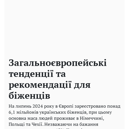
Загальноєвропейські
тенденції та
рекомендації для
біженців
На липень 2024 року в Європі зареєстровано понад
6,1 мільйонів українських біженців, при цьому
основна маса людей проживає в Німеччині,
Польщі та Чехії. Незважаючи на бажання