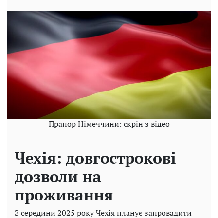
Прапор Німеччини: скрін з відео
Чехія: довгострокові
дозволи на
проживання
З середини 2025 року Чехія планує запровадити