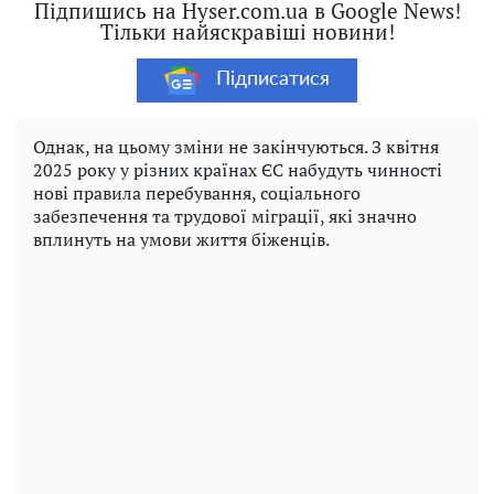
Підпишись на Hyser.com.ua в Google News!
Тільки найяскравіші новини!
Підписатися
Однак, на цьому зміни не закінчуються. З квітня
2025 року у різних країнах ЄС набудуть чинності
нові правила перебування, соціального
забезпечення та трудової міграції, які значно
вплинуть на умови життя біженців.