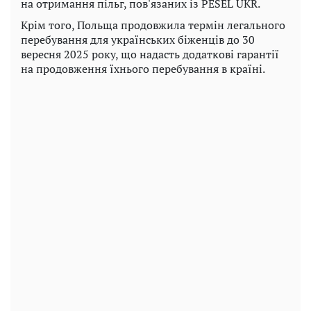
на отримання пільг, пов'язаних із PESEL UKR.
Крім того, Польща продовжила термін легального
перебування для українських біженців до 30
вересня 2025 року, що надасть додаткові гарантії
на продовження їхнього перебування в країні.