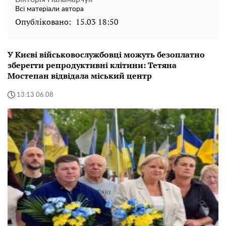
Всі матеріали автора
Опубліковано:
15.03 18:50
У Києві військовослужбовці можуть безоплатно
зберегти репродуктивні клітини: Тетяна
Мостепан відвідала міський центр
13:13 06.08