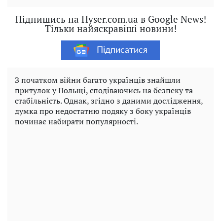
Підпишись на Hyser.com.ua в Google News!
Тільки найяскравіші новини!
Підписатися
З початком війни багато українців знайшли
притулок у Польщі, сподіваючись на безпеку та
стабільність. Однак, згідно з даними дослідження,
думка про недостатню подяку з боку українців
починає набирати популярності.