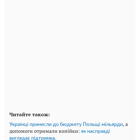
Читайте також:
, а
Українці принесли до бюджету Польщі мільярди
допомоги отримали копійки:
як насправді
виглядає підтримка.