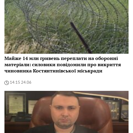
Майже 14 млн гривень переплати на оборонні
матеріали: силовики повідомили про викриття
чиновника Костянтинівської міськради
14:15 24.06