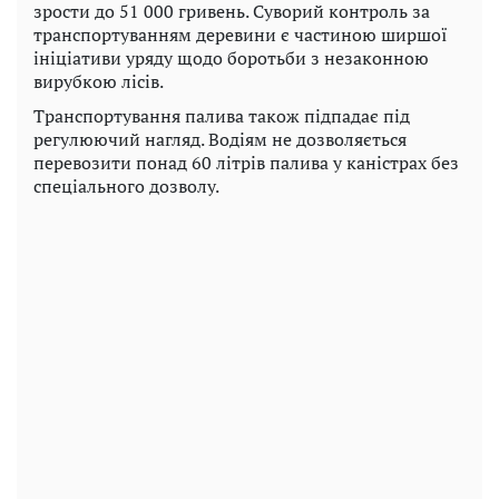
зрости до 51 000 гривень. Суворий контроль за
транспортуванням деревини є частиною ширшої
ініціативи уряду щодо боротьби з незаконною
вирубкою лісів.
Транспортування палива також підпадає під
регулюючий нагляд. Водіям не дозволяється
перевозити понад 60 літрів палива у каністрах без
спеціального дозволу.