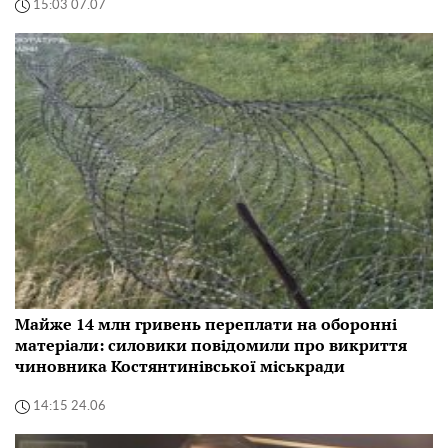
15:03 07.07
Майже 14 млн гривень переплати на оборонні
матеріали: силовики повідомили про викриття
чиновника Костянтинівської міськради
14:15 24.06