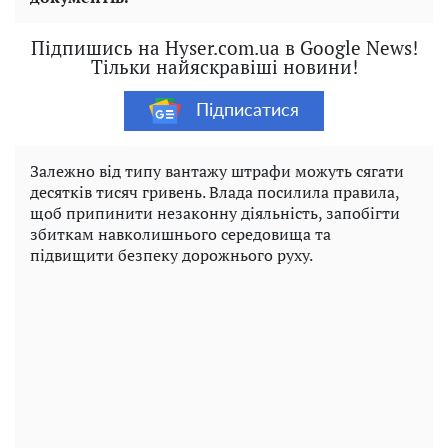
Підпишись на Hyser.com.ua в Google News!
Тільки найяскравіші новини!
Підписатися
Залежно від типу вантажу штрафи можуть сягати
десятків тисяч гривень. Влада посилила правила,
щоб припинити незаконну діяльність, запобігти
збиткам навколишнього середовища та
підвищити безпеку дорожнього руху.