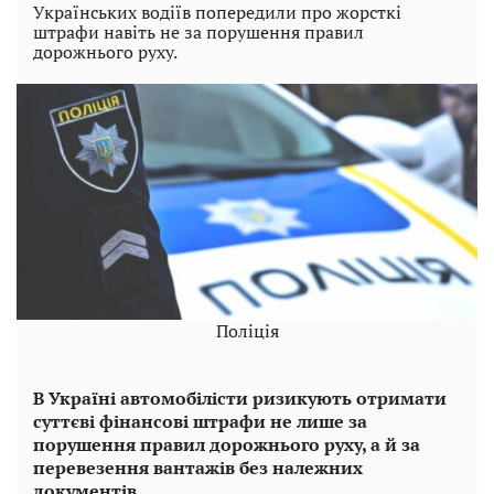
Українських водіїв попередили про жорсткі
штрафи навіть не за порушення правил
дорожнього руху.
Поліція
В Україні автомобілісти ризикують отримати
суттєві фінансові штрафи не лише за
порушення правил дорожнього руху, а й за
перевезення вантажів без належних
документів.