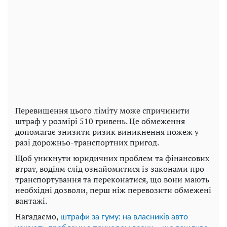
Перевищення цього ліміту може спричинити
штраф у розмірі 510 гривень. Це обмеження
допомагає знизити ризик виникнення пожеж у
разі дорожньо-транспортних пригод.
Щоб уникнути юридичних проблем та фінансових
втрат, водіям слід ознайомитися із законами про
транспортування та переконатися, що вони мають
необхідні дозволи, перш ніж перевозити обмежені
вантажі.
Нагадаємо,
штрафи за гуму: на власників авто