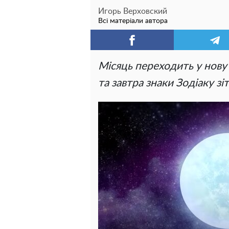
Игорь Верховский
Всі матеріали автора
Місяць переходить у нову 
та завтра знаки Зодіаку з