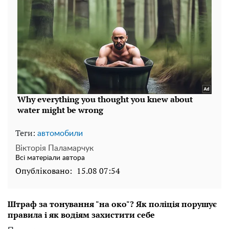
Теги:
автомобили
Вікторія Паламарчук
Всі матеріали автора
Опубліковано:
15.08 07:54
Штраф за тонування "на око"? Як поліція порушує
правила і як водіям захистити себе