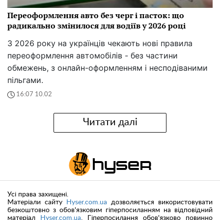
Переоформлення авто без черг і пасток: що
радикально змінилося для водіїв у 2026 році
З 2026 року на українців чекають нові правила
переоформлення автомобілів - без частини
обмежень, з онлайн-оформленням і несподіваними
пільгами.
16:07 10.02
Читати далі
Усі права захищені.
Матеріали сайту
Hyser.com.ua
дозволяється використовувати
безкоштовно з обов'язковим гіперпосиланням на відповідний
матеріал
Hyser.com.ua
. Гіперпосилання обов'язково повинно