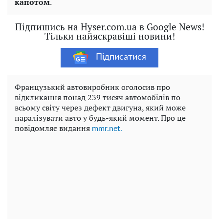
капотом
.
Підпишись на Hyser.com.ua в Google News!
Тільки найяскравіші новини!
Підписатися
Французький автовиробник оголосив про
відкликання понад 239 тисяч автомобілів по
всьому світу через дефект двигуна, який може
паралізувати авто у будь-який момент. Про це
повідомляє видання
mmr.net.