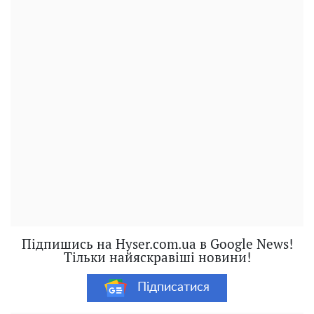
Підпишись на Hyser.com.ua в Google News!
Тільки найяскравіші новини!
Підписатися