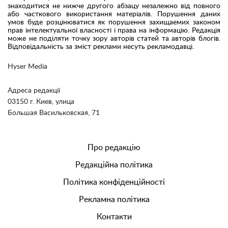
знаходитися не нижче другого абзацу незалежно від повного
або часткового використання матеріалів. Порушення даних
умов буде розцінюватися як порушення захищаемих законом
прав інтелектуальної власності і права на інформацію. Редакція
може не поділяти точку зору авторів статей та авторів блогів.
Відповідальність за зміст реклами несуть рекламодавці.
Hyser Media
Адреса редакції
03150 г. Киев, улица
Большая Васильковская, 71
Про редакцію
Редакційна політика
Політика конфіденційності
Рекламна політика
Контакти