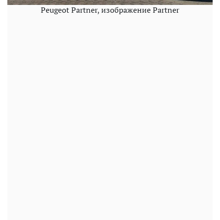
Peugeot Partner, изображение Partner