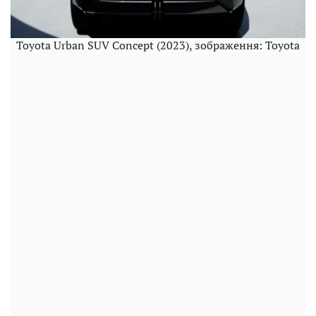
Toyota Urban SUV Concept (2023), зображення: Toyota