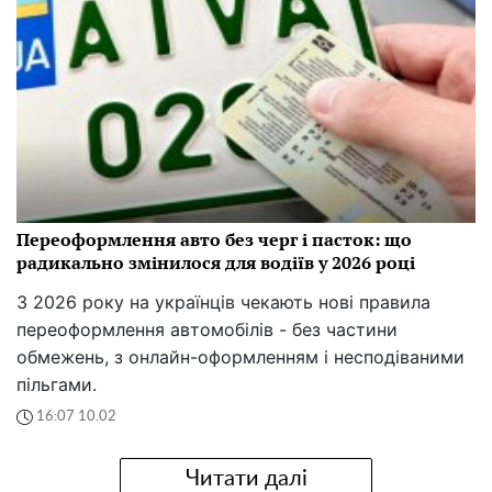
Переоформлення авто без черг і пасток: що
радикально змінилося для водіїв у 2026 році
З 2026 року на українців чекають нові правила
переоформлення автомобілів - без частини
обмежень, з онлайн-оформленням і несподіваними
пільгами.
16:07 10.02
Читати далі