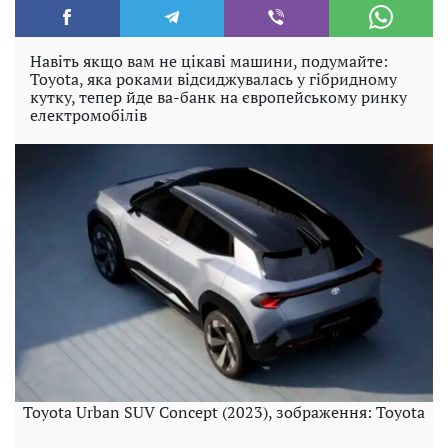
Навіть якщо вам не цікаві машини, подумайте:
Toyota, яка роками відсиджувалась у гібридному
кутку, тепер йде ва-банк на європейському ринку
електромобілів
Toyota Urban SUV Concept (2023), зображення: Toyota