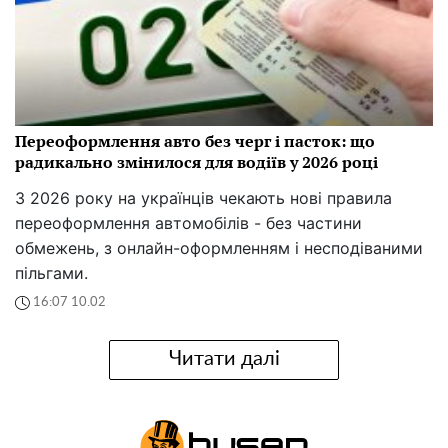
Переоформлення авто без черг і пасток: що
радикально змінилося для водіїв у 2026 році
З 2026 року на українців чекають нові правила
переоформлення автомобілів - без частини
обмежень, з онлайн-оформленням і несподіваними
пільгами.
16:07 10.02
Читати далі