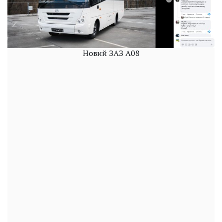
Новий ЗАЗ А08