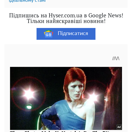
ідеальному стані
Підпишись на Hyser.com.ua в Google News!
Тільки найяскравіші новини!
Підписатися