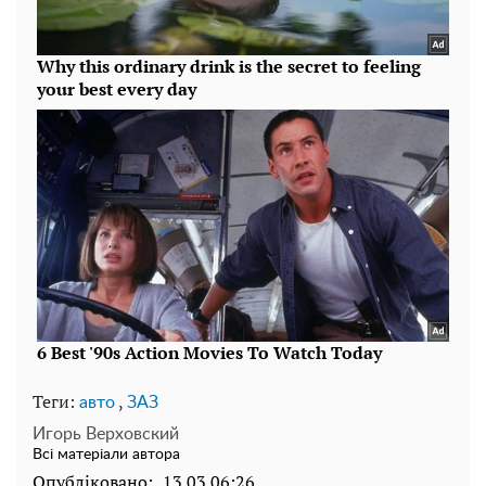
Теги:
,
авто
ЗАЗ
Игорь Верховский
Всі матеріали автора
Опубліковано:
13.03 06:26