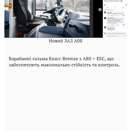
Новий ЗАЗ А08
Барабанні гальма Knorr-Bremse з ABS + ESC, що
забезпечують максимальну стійкість та контроль.