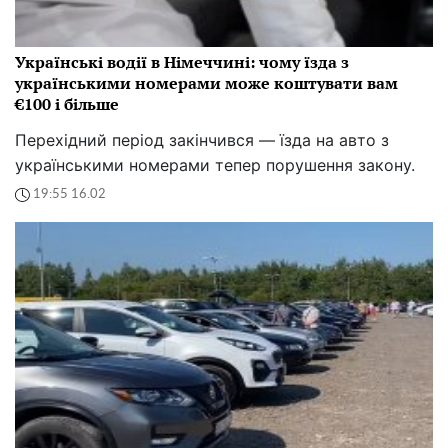
Українські водії в Німеччині: чому їзда з
українськими номерами може коштувати вам
€100 і більше
Перехідний період закінчився — їзда на авто з
українськими номерами тепер порушення закону.
19:55 16.02