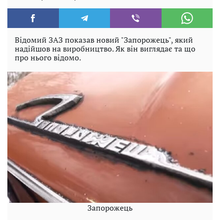
Відомий ЗАЗ показав новий "Запорожець", який
надійшов на виробництво. Як він виглядає та що
про нього відомо.
Запорожець