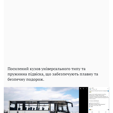
Посилений кузов універсального типу та
пружинна підвіска, що забезпечують плавну та
безпечну подорож.