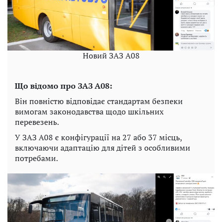
Новий ЗАЗ А08
Що відомо про ЗАЗ А08:
Він повністю відповідає стандартам безпеки
вимогам законодавства щодо шкільних
перевезень.
У ЗАЗ А08 є конфігурації на 27 або 37 місць,
включаючи адаптацію для дітей з особливими
потребами.