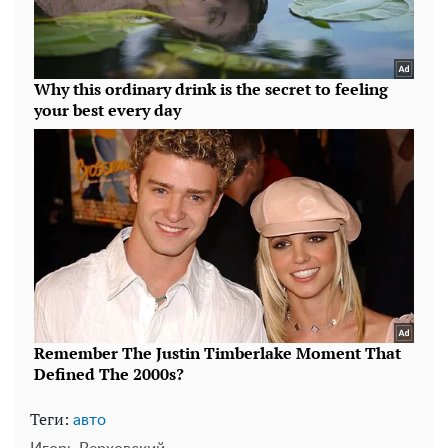
Теги:
авто