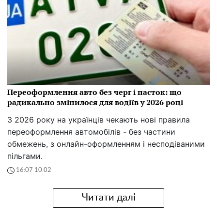
Переоформлення авто без черг і пасток: що
радикально змінилося для водіїв у 2026 році
З 2026 року на українців чекають нові правила
переоформлення автомобілів - без частини
обмежень, з онлайн-оформленням і несподіваними
пільгами.
16:07 10.02
Читати далі