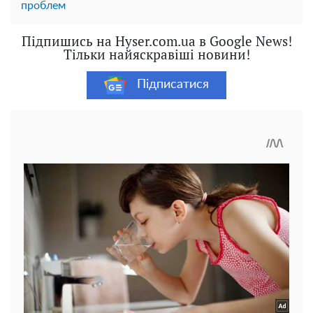
проблем
Підпишись на Hyser.com.ua в Google News!
Тільки найяскравіші новини!
Підписатися