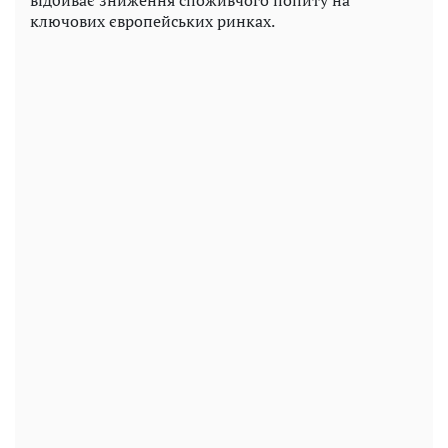
ключових європейських ринках.