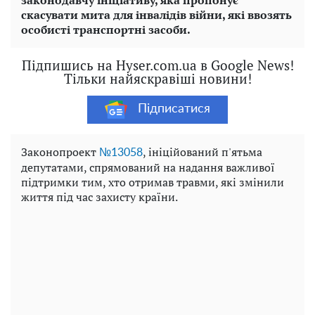
скасувати мита для інвалідів війни, які ввозять
особисті транспортні засоби.
Підпишись на Hyser.com.ua в Google News!
Тільки найяскравіші новини!
Підписатися
Законопроект
, ініційований п'ятьма
№13058
депутатами, спрямований на надання важливої ​​
підтримки тим, хто отримав травми, які змінили
життя під час захисту країни.