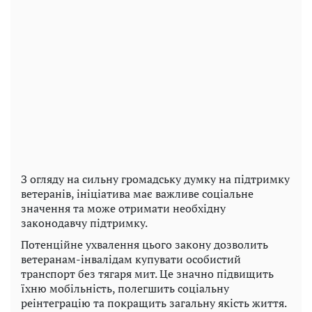
З огляду на сильну громадську думку на підтримку
ветеранів, ініціатива має важливе соціальне
значення та може отримати необхідну
законодавчу підтримку.
Потенційне ухвалення цього закону дозволить
ветеранам-інвалідам купувати особистий
транспорт без тягаря мит. Це значно підвищить
їхню мобільність, полегшить соціальну
реінтеграцію та покращить загальну якість життя.