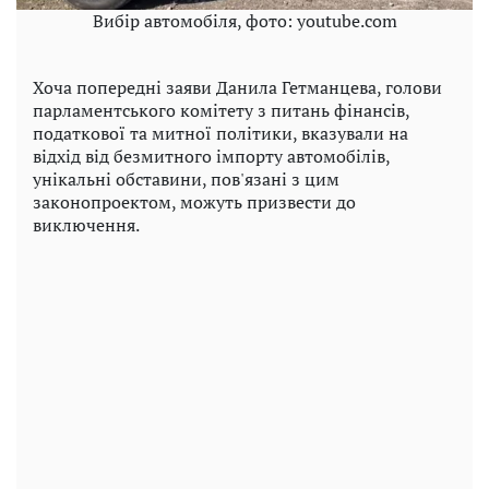
Вибір автомобіля, фото: youtube.com
Хоча попередні заяви Данила Гетманцева, голови
парламентського комітету з питань фінансів,
податкової та митної політики, вказували на
відхід від безмитного імпорту автомобілів,
унікальні обставини, пов'язані з цим
законопроектом, можуть призвести до
виключення.