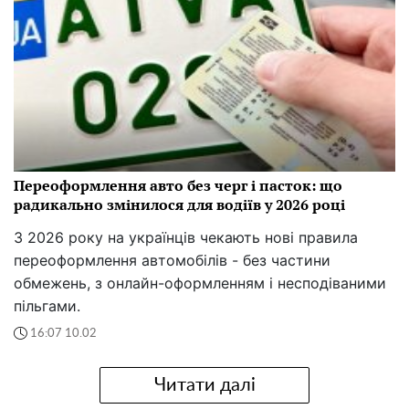
Переоформлення авто без черг і пасток: що
радикально змінилося для водіїв у 2026 році
З 2026 року на українців чекають нові правила
переоформлення автомобілів - без частини
обмежень, з онлайн-оформленням і несподіваними
пільгами.
16:07 10.02
Читати далі