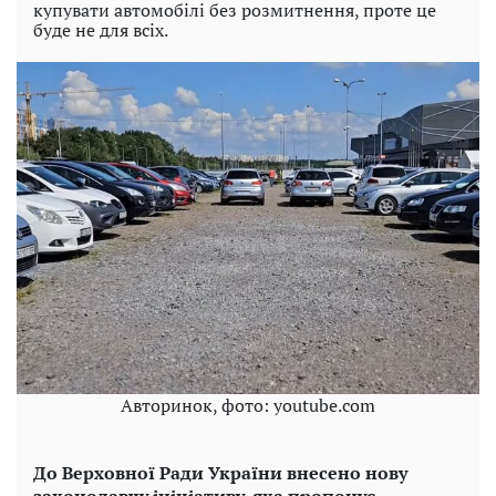
купувати автомобілі без розмитнення, проте це
буде не для всіх.
Авторинок, фото: youtube.com
До Верховної Ради України внесено нову
законодавчу ініціативу, яка пропонує