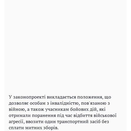
У законопроекті викладається положення, що
дозволяє особам з інвалідністю, пов'язаною з
війною, а також учасникам бойових дій, які
отримали поранення під час відбиття військової
агресії, ввозити один транспортний засіб без
сплати митних зборів.