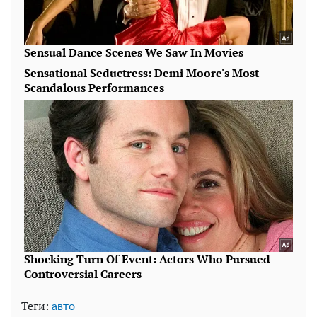
Теги:
авто