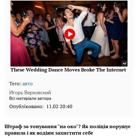
Теги:
авто
Игорь Верховский
Всі матеріали автора
Опубліковано:
11.02 20:40
Штраф за тонування "на око"? Як поліція порушує
правила і як водіям захистити себе