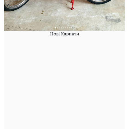
Нові Карпати