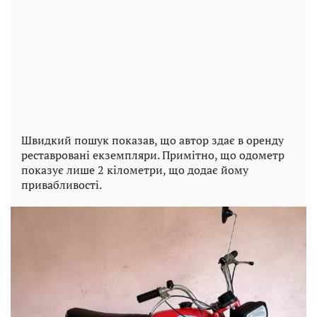
Швидкий пошук показав, що автор здає в оренду
реставровані екземпляри. Примітно, що одометр
показує лише 2 кілометри, що додає йому
привабливості.