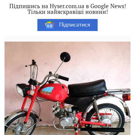
Підпишись на Hyser.com.ua в Google News!
Тільки найяскравіші новини!
Підписатися