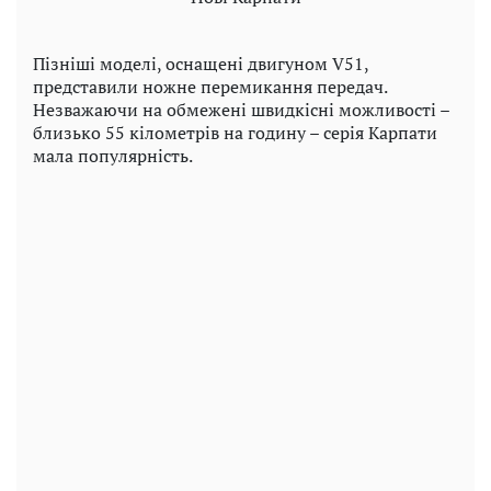
Пізніші моделі, оснащені двигуном V51,
представили ножне перемикання передач.
Незважаючи на обмежені швидкісні можливості –
близько 55 кілометрів на годину – серія Карпати
мала популярність.