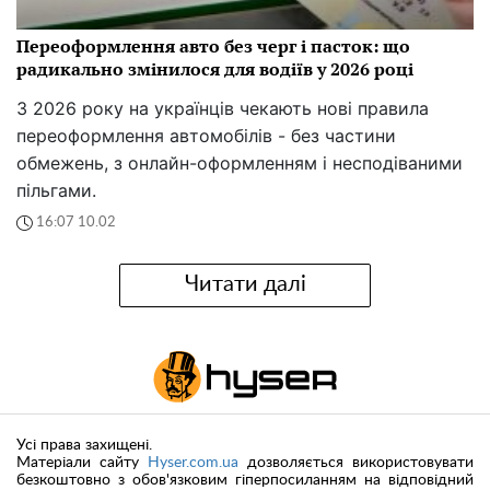
Переоформлення авто без черг і пасток: що
радикально змінилося для водіїв у 2026 році
З 2026 року на українців чекають нові правила
переоформлення автомобілів - без частини
обмежень, з онлайн-оформленням і несподіваними
пільгами.
16:07 10.02
Читати далі
Усі права захищені.
Матеріали сайту
Hyser.com.ua
дозволяється використовувати
безкоштовно з обов'язковим гіперпосиланням на відповідний