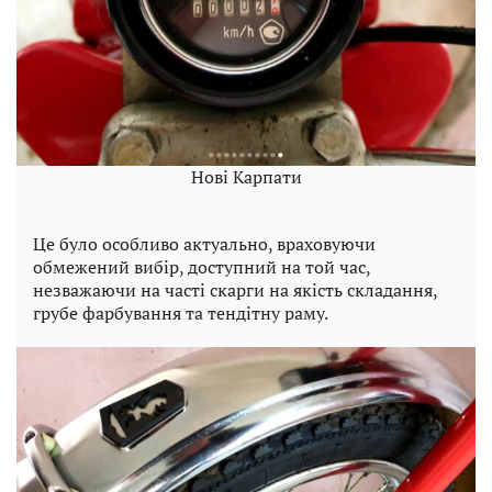
Нові Карпати
Це було особливо актуально, враховуючи
обмежений вибір, доступний на той час,
незважаючи на часті скарги на якість складання,
грубе фарбування та тендітну раму.