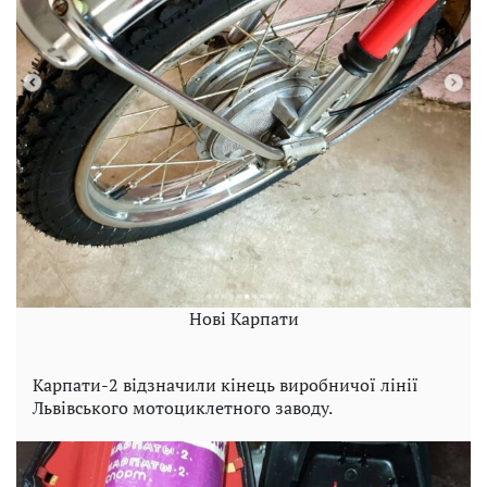
Нові Карпати
Карпати-2 відзначили кінець виробничої лінії
Львівського мотоциклетного заводу.