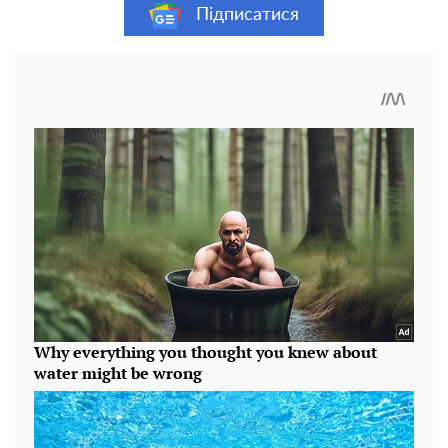
Підписатися