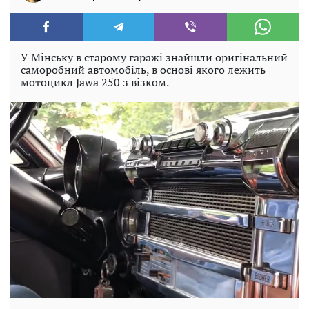
У Мінську в старому гаражі знайшли оригінальний
саморобний автомобіль, в основі якого лежить
мотоцикл Jawa 250 з візком.