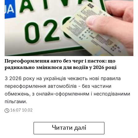
Переоформлення авто без черг і пасток: що
радикально змінилося для водіїв у 2026 році
З 2026 року на українців чекають нові правила
переоформлення автомобілів - без частини
обмежень, з онлайн-оформленням і несподіваними
пільгами.
16:07 10.02
Читати далі