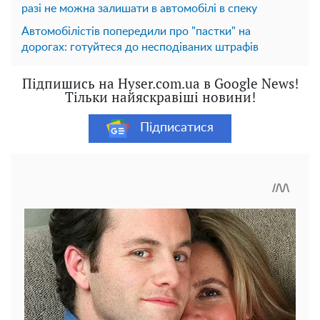
разі не можна залишати в автомобілі в спеку
Автомобілістів попередили про "пастки" на
дорогах: готуйтеся до несподіваних штрафів
Підпишись на Hyser.com.ua в Google News!
Тільки найяскравіші новини!
Підписатися