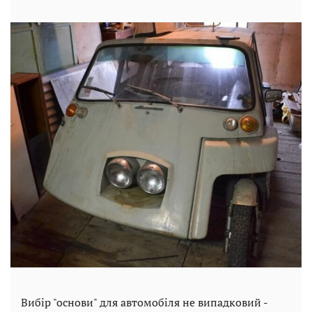
Вибір "основи" для автомобіля не випадковий -