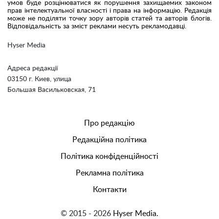
умов буде розцінюватися як порушення захищаемих законом
прав інтелектуальної власності і права на інформацію. Редакція
може не поділяти точку зору авторів статей та авторів блогів.
Відповідальність за зміст реклами несуть рекламодавці.
Hyser Media
Адреса редакції
03150 г. Киев, улица
Большая Васильковская, 71
Про редакцію
Редакційна політика
Політика конфіденційності
Рекламна політика
Контакти
© 2015 - 2026
Hyser Media.