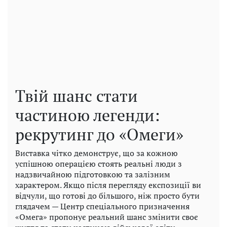
Твій шанс стати
частиною легенди:
рекрутинг до «Омеги»
Виставка чітко демонструє, що за кожною
успішною операцією стоять реальні люди з
надзвичайною підготовкою та залізним
характером. Якщо після перегляду експозиції ви
відчули, що готові до більшого, ніж просто бути
глядачем — Центр спеціального призначення
«Омега» пропонує реальний шанс змінити своє