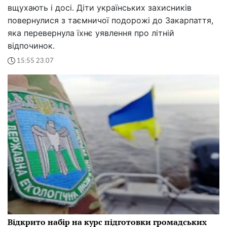
вщухають і досі. Діти українських захисників
повернулися з таємничої подорожі до Закарпаття,
яка перевернула їхнє уявлення про літній
відпочинок.
15:55 23.07
Відкрито набір на курс підготовки громадських