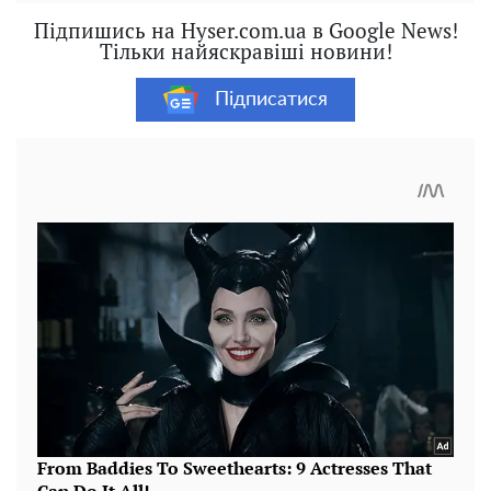
Підпишись на Hyser.com.ua в Google News!
Тільки найяскравіші новини!
Підписатися