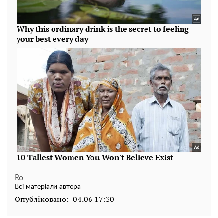
Ro
Всі матеріали автора
Опубліковано:
04.06 17:30