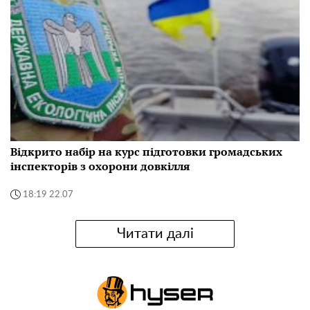
Відкрито набір на курс підготовки громадських
інспекторів з охорони довкілля
18:19 22.07
Читати далі