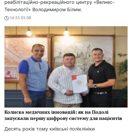
реабілітаційно-рекреаційного центру «Велнес-
Технології» Володимиром Білим.
16:55 05.08
Колиска медичних інновацій: як на Подолі
запускали першу цифрову систему для пацієнтів
Десять років тому київські поліклініки