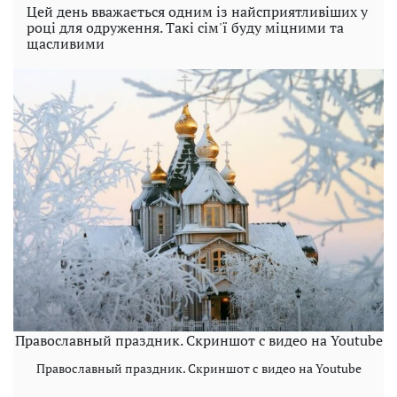
Цей день вважається одним із найсприятливіших у
році для одруження. Такі сім'ї буду міцними та
щасливими
Православный праздник. Скриншот с видео на Youtube
Православный праздник. Скриншот с видео на Youtube