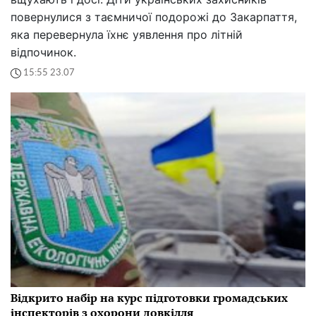
повернулися з таємничої подорожі до Закарпаття,
яка перевернула їхнє уявлення про літній
відпочинок.
15:55 23.07
Відкрито набір на курс підготовки громадських
інспекторів з охорони довкілля