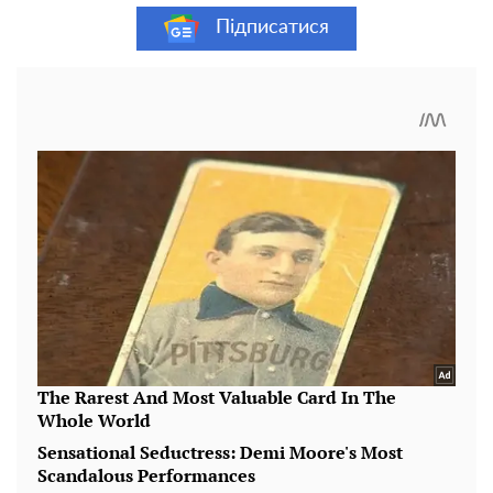
Підписатися