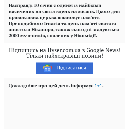
Насправді 10 січня є одним із найбільш
насичених на свята вдень на місяць. Цього дня
православна церква вшановує пам'ять
Преподобного Ігнатія та день пам'яті святого
апостола Ніканора, також сьогодні згадуються
2000 мучеників, спалених у Нікомідії.
Підпишись на Hyser.com.ua в Google News!
Тільки найяскравіші новини!
Підписатися
Докладніше про цей день інформує
.
1+1