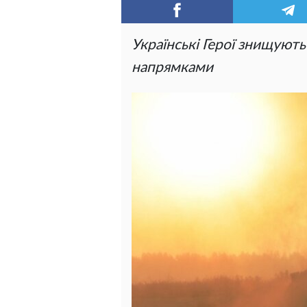
Українські Герої знищують
напрямками