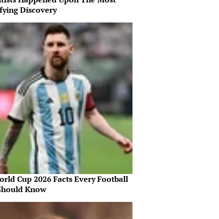
fying Discovery
orld Cup 2026 Facts Every Football
Should Know