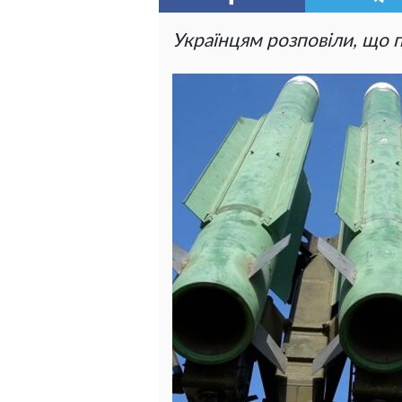
Українцям розповіли, що 