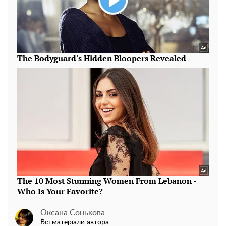
Оксана Сонькова
Всі матеріали автора