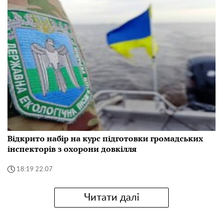
Відкрито набір на курс підготовки громадських
інспекторів з охорони довкілля
18:19 22.07
Читати далі