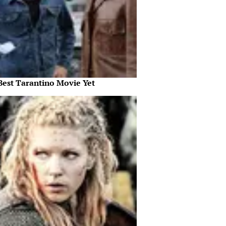
Best Tarantino Movie Yet