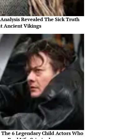
Analysis Revealed The Sick Truth
t Ancient Vikings
 The 6 Legendary Child Actors Who