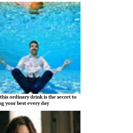
his ordinary drink is the secret to
ng your best every day