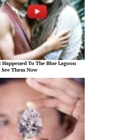
 Happened To The Blue Lagoon
? See Them Now