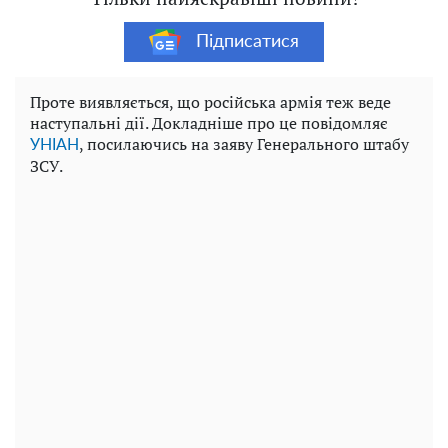
Підписатися
Проте виявляється, що російська армія теж веде
наступальні дії. Докладніше про це повідомляє
, посилаючись на заяву Генерального штабу
УНІАН
ЗСУ.