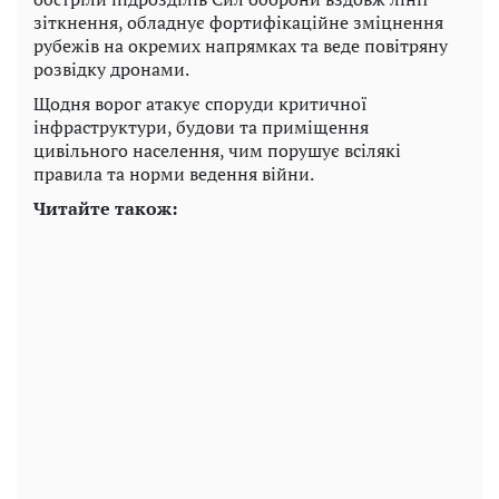
зіткнення, обладнує фортифікаційне зміцнення
рубежів на окремих напрямках та веде повітряну
розвідку дронами.
Щодня ворог атакує споруди критичної
інфраструктури, будови та приміщення
цивільного населення, чим порушує всілякі
правила та норми ведення війни.
Читайте також: