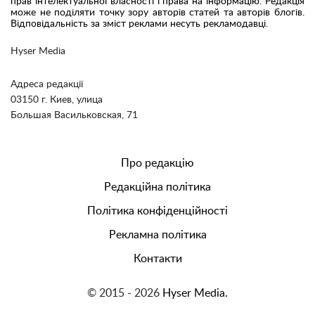
прав інтелектуальної власності і права на інформацію. Редакція
може не поділяти точку зору авторів статей та авторів блогів.
Відповідальність за зміст реклами несуть рекламодавці.
Hyser Media
Адреса редакції
03150 г. Киев, улица
Большая Васильковская, 71
Про редакцію
Редакційна політика
Політика конфіденційності
Рекламна політика
Контакти
© 2015 - 2026
Hyser Media.