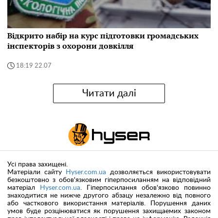
Відкрито набір на курс підготовки громадських
інспекторів з охорони довкілля
18:19 22.07
Читати далі
Усі права захищені.
Матеріали сайту
Hyser.com.ua
дозволяється використовувати
безкоштовно з обов'язковим гіперпосиланням на відповідний
матеріал
Hyser.com.ua
. Гіперпосилання обов'язково повинно
знаходитися не нижче другого абзацу незалежно від повного
або часткового використання матеріалів. Порушення даних
умов буде розцінюватися як порушення захищаемих законом