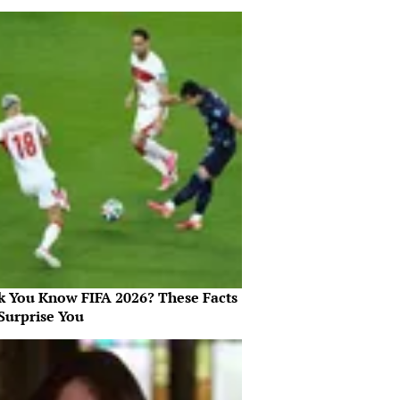
k You Know FIFA 2026? These Facts
Surprise You