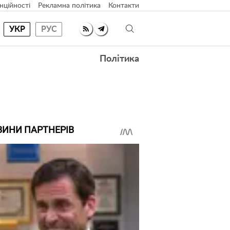
нційності
Рекламна політика
Контакти
УКР
РУС
Політика
ВИНИ ПАРТНЕРІВ