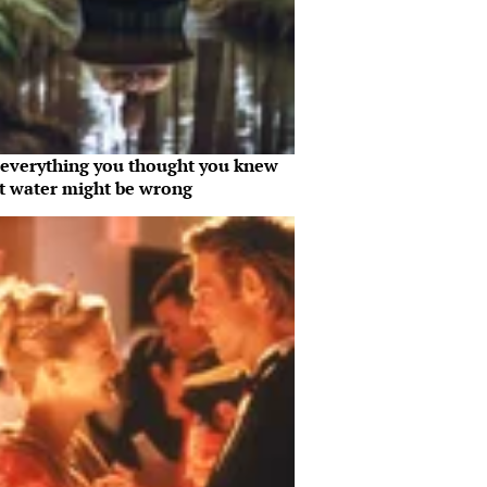
everything you thought you knew
t water might be wrong