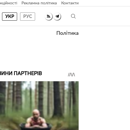
нційності
Рекламна політика
Контакти
УКР
РУС
Політика
ВИНИ ПАРТНЕРІВ