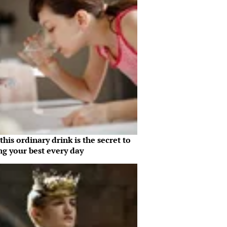
his ordinary drink is the secret to
ng your best every day